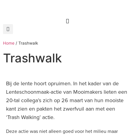
Home
/
Trashwalk
Trashwalk
Bij de lente hoort opruimen. In het kader van de
Lenteschoonmaak-actie van Mooimakers lieten een
20-tal collega’s zich op 26 maart van hun mooiste
kant zien en pakten het zwerfvuil aan met een
‘Trash Walking’ actie.
Deze actie was niet alleen goed voor het milieu maar