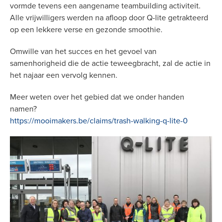
vormde tevens een aangename teambuilding activiteit.
Alle vrijwilligers werden na afloop door Q-lite getrakteerd
op een lekkere verse en gezonde smoothie.
Omwille van het succes en het gevoel van
samenhorigheid die de actie teweegbracht, zal de actie in
het najaar een vervolg kennen.
Meer weten over het gebied dat we onder handen
namen?
https://mooimakers.be/claims/trash-walking-q-lite-0