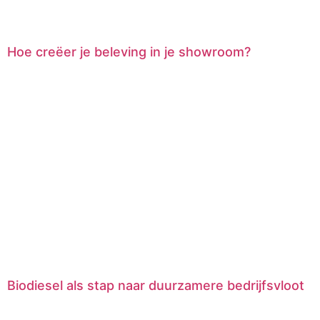
Hoe creëer je beleving in je showroom?
Biodiesel als stap naar duurzamere bedrijfsvloot