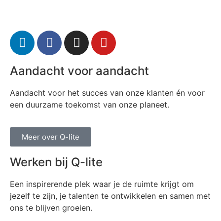
Aandacht voor aandacht
Aandacht voor het succes van onze klanten én voor
een duurzame toekomst van onze planeet.
Meer over Q-lite
Werken bij Q-lite
Een inspirerende plek waar je de ruimte krijgt om
jezelf te zijn, je talenten te ontwikkelen en samen met
ons te blijven groeien.