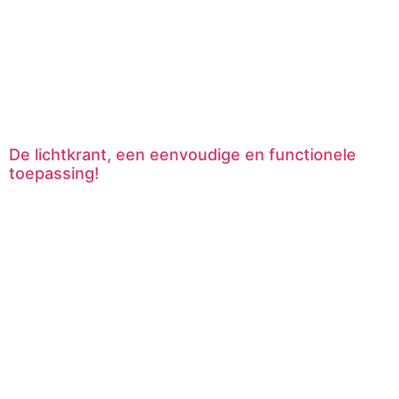
De lichtkrant, een eenvoudige en functionele
toepassing!