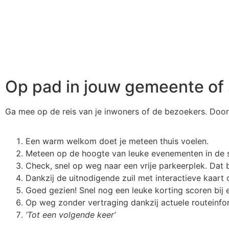
Op pad in jouw gemeente of
Ga mee op de reis van je inwoners of de bezoekers. Doorh
Een warm welkom doet je meteen thuis voelen.
Meteen op de hoogte van leuke evenementen in de 
Check, snel op weg naar een vrije parkeerplek. Dat 
Dankzij de uitnodigende zuil met interactieve kaart 
Goed gezien! Snel nog een leuke korting scoren bij 
Op weg zonder vertraging dankzij actuele routeinfo
‘Tot een volgende keer’