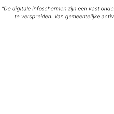
"De digitale infoschermen zijn een vast ond
te verspreiden. Van gemeentelijke activ