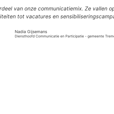
erdeel van onze communicatiemix. Ze vallen 
iteiten tot vacatures en sensibiliseringscamp
Nadia Gijsemans
Diensthoofd Communicatie en Participatie - gemeente Trem