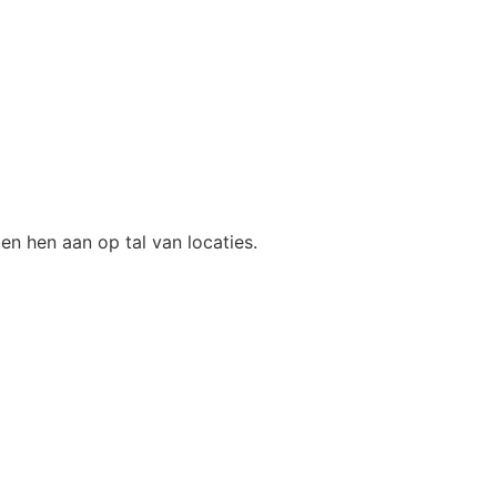
n hen aan op tal van locaties.