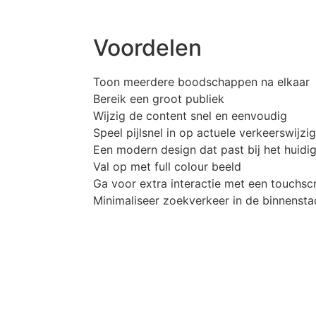
Voordelen
Toon meerdere boodschappen na elkaar
Bereik een groot publiek
Wijzig de content snel en eenvoudig
Speel pijlsnel in op actuele verkeerswijzi
Een modern design dat past bij het huidi
Val op met full colour beeld
Ga voor extra interactie met een touchsc
Minimaliseer zoekverkeer in de binnensta