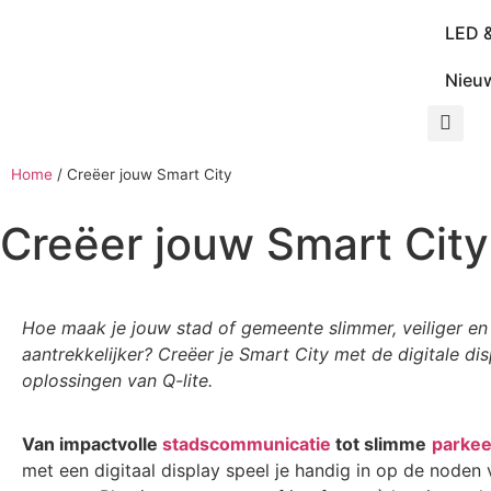
LED 
Nieu
Home
/
Creëer jouw Smart City
Creëer jouw Smart City
Hoe maak je jouw stad of gemeente slimmer, veiliger en
aantrekkelijker? Creëer je Smart City met de digitale dis
oplossingen van Q-lite.
Van impactvolle
stadscommunicatie
tot slimme
parkee
met een digitaal display speel je handig in op de noden 