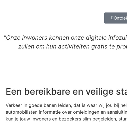
Ontdek
"Onze inwoners kennen onze digitale infoz
zuilen om hun activiteiten gratis te p
Een bereikbare en veilige st
Verkeer in goede banen leiden, dat is waar wij jou bij hel
automobilisten informatie over omleidingen en aansluiti
kun je jouw inwoners en bezoekers slim begeleiden, stur