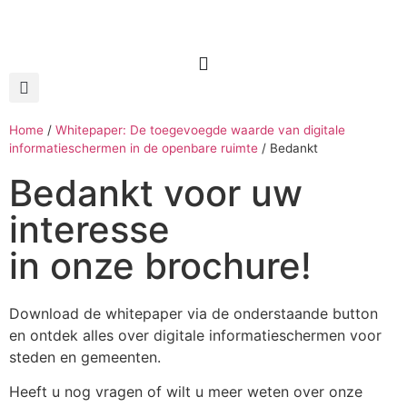
Home
/
Whitepaper: De toegevoegde waarde van digitale
informatieschermen in de openbare ruimte
/
Bedankt
Bedankt voor uw
interesse
in onze brochure!
Download de whitepaper via de onderstaande button
en ontdek alles over digitale informatieschermen voor
steden en gemeenten.
Heeft u nog vragen of wilt u meer weten over onze