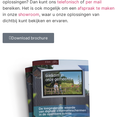
oplossingen? Dan kunt ons
telefonisch
of
per mail
bereiken. Het is ook mogelijk om een
afspraak te maken
in onze
showroom
, waar u onze oplossingen van
dichtbij kunt bekijken en ervaren.
Download brochure