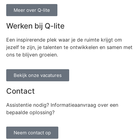
Meer over Q-lite
Werken bij Q-lite
Een inspirerende plek waar je de ruimte krijgt om
jezelf te zijn, je talenten te ontwikkelen en samen met
ons te blijven groeien.
Bekijk onze vacatures
Contact
Assistentie nodig? Informatieaanvraag over een
bepaalde oplossing?
Neem contact op