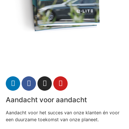
Aandacht voor aandacht
Aandacht voor het succes van onze klanten én voor
een duurzame toekomst van onze planeet.