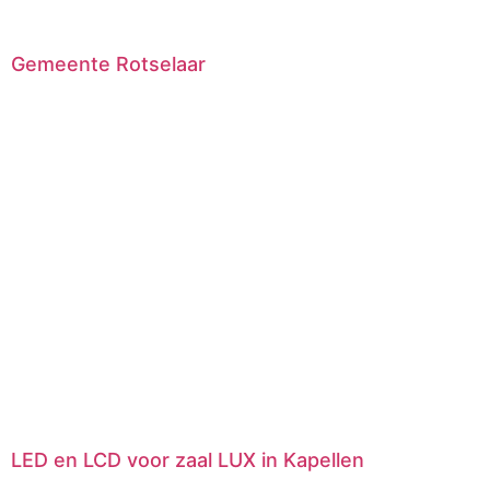
Gemeente Rotselaar
LED en LCD voor zaal LUX in Kapellen