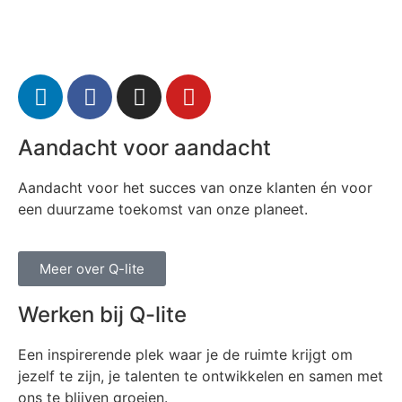
Aandacht voor aandacht
Aandacht voor het succes van onze klanten én voor
een duurzame toekomst van onze planeet.
Meer over Q-lite
Werken bij Q-lite
Een inspirerende plek waar je de ruimte krijgt om
jezelf te zijn, je talenten te ontwikkelen en samen met
ons te blijven groeien.