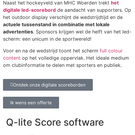
Naast het hockeyveld van MHC Woerden trekt
het
digitale led-scorebord
de aandacht van supporters. Op
het outdoor display verschijnt de wedstrijdtijd en de
actuele tussenstand in combinatie met lokale
advertenties
. Sponsors krijgen wel de helft van het led-
scherm: een unicum in de sportwereld!
Voor en na de wedstrijd toont het scherm
full colour
content
op het volledige oppervlak. Het ideale medium
om clubinformatie te delen met sporters en publiek.
Ontdek onze digitale scoreborden
Ik wens een offerte
Q-lite Score software