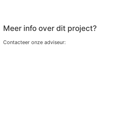
Meer info over dit project?
Contacteer onze adviseur: