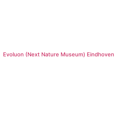
Evoluon (Next Nature Museum) Eindhoven