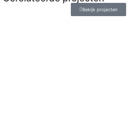
Bekijk projecten