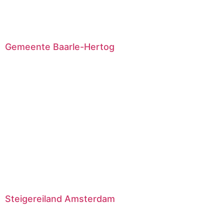
Gemeente Baarle-Hertog
Steigereiland Amsterdam