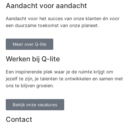
Aandacht voor aandacht
Aandacht voor het succes van onze klanten én voor
een duurzame toekomst van onze planeet.
Meer over Q-lite
Werken bij Q-lite
Een inspirerende plek waar je de ruimte krijgt om
jezelf te zijn, je talenten te ontwikkelen en samen met
ons te blijven groeien.
Bekijk onze vacatures
Contact