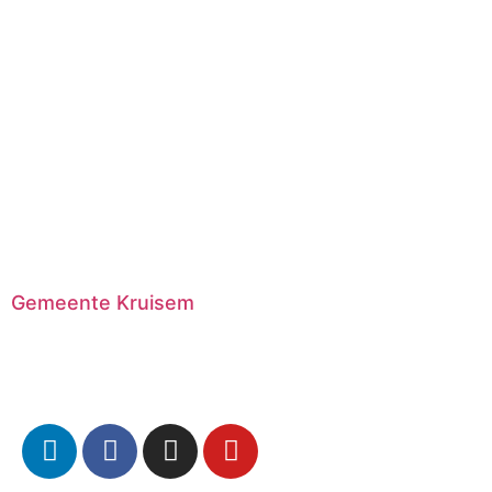
Gemeente Kruisem