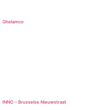
Ghelamco
INNO – Brusselse Nieuwstraat