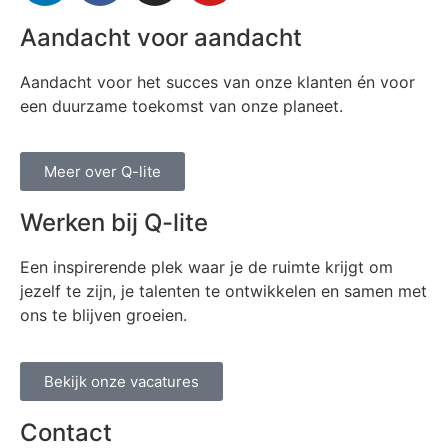
Aandacht voor aandacht
Aandacht voor het succes van onze klanten én voor
een duurzame toekomst van onze planeet.
Meer over Q-lite
Werken bij Q-lite
Een inspirerende plek waar je de ruimte krijgt om
jezelf te zijn, je talenten te ontwikkelen en samen met
ons te blijven groeien.
Bekijk onze vacatures
Contact