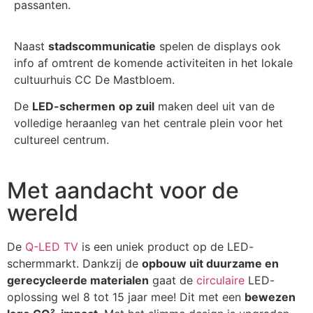
passanten.
Naast
stadscommunicatie
spelen de displays ook
info af omtrent de komende activiteiten in het lokale
cultuurhuis CC De Mastbloem.
De
LED-schermen
op zuil
maken deel uit van de
volledige heraanleg van het centrale plein voor het
cultureel centrum.
Met aandacht voor de
wereld
De
Q-LED TV
is een uniek product op de LED-
schermmarkt. Dankzij de
opbouw uit duurzame en
gerecycleerde materialen
gaat de
circulaire
LED-
oplossing wel 8 tot 15 jaar mee! Dit met een
bewezen