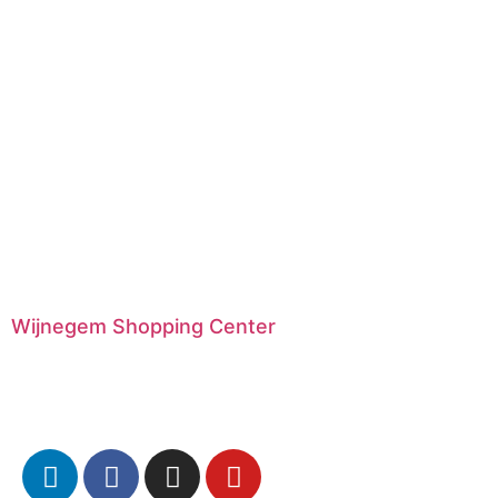
Wijnegem Shopping Center