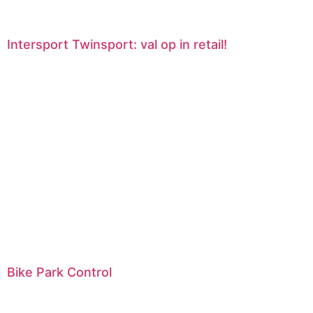
Intersport Twinsport: val op in retail!
Bike Park Control