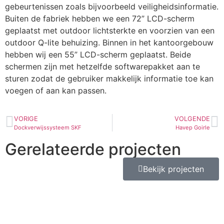
gebeurtenissen zoals bijvoorbeeld veiligheidsinformatie.
Buiten de fabriek hebben we een 72” LCD-scherm
geplaatst met outdoor lichtsterkte en voorzien van een
outdoor Q-lite behuizing. Binnen in het kantoorgebouw
hebben wij een 55” LCD-scherm geplaatst. Beide
schermen zijn met hetzelfde softwarepakket aan te
sturen zodat de gebruiker makkelijk informatie toe kan
voegen of aan kan passen.
VORIGE
VOLGENDE
Dockverwijssysteem SKF
Havep Goirle
Gerelateerde projecten
Bekijk projecten