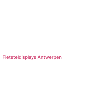
Fietsteldisplays Antwerpen