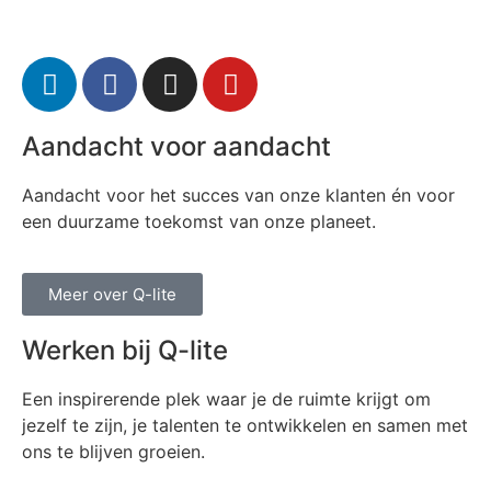
Aandacht voor aandacht
Aandacht voor het succes van onze klanten én voor
een duurzame toekomst van onze planeet.
Meer over Q-lite
Werken bij Q-lite
Een inspirerende plek waar je de ruimte krijgt om
jezelf te zijn, je talenten te ontwikkelen en samen met
ons te blijven groeien.