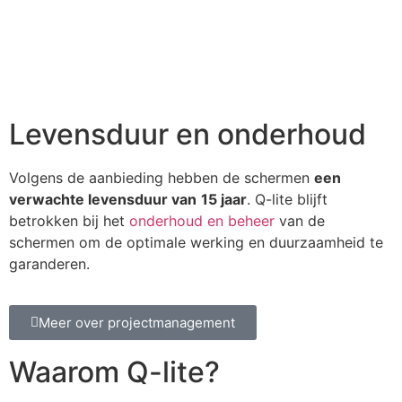
Levensduur en onderhoud
Volgens de aanbieding hebben de schermen
een
verwachte levensduur van
15 jaar
. Q-lite blijft
betrokken bij het
onderhoud en beheer
van de
schermen om de optimale werking en duurzaamheid te
garanderen.
Meer over projectmanagement
Waarom Q-lite?