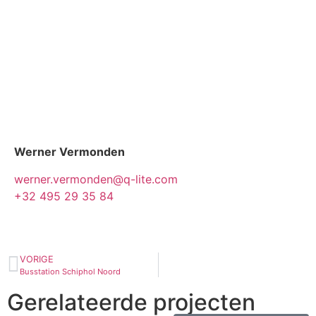
Werner Vermonden
werner.vermonden@q-lite.com
+32 495 29 35 84
VORIGE
Busstation Schiphol Noord
Gerelateerde projecten