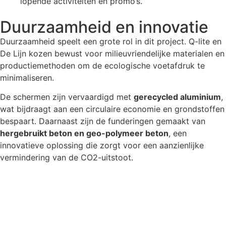
lopende activiteiten en promo’s.
Duurzaamheid en innovatie
Duurzaamheid speelt een grote rol in dit project. Q-lite en
De Lijn kozen bewust voor milieuvriendelijke materialen en
productiemethoden om de ecologische voetafdruk te
minimaliseren.
De schermen zijn vervaardigd met
gerecycled aluminium
,
wat bijdraagt aan een circulaire economie en grondstoffen
bespaart. Daarnaast zijn de funderingen gemaakt van
hergebruikt beton en geo-polymeer beton
, een
innovatieve oplossing die zorgt voor een aanzienlijke
vermindering van de CO2-uitstoot.