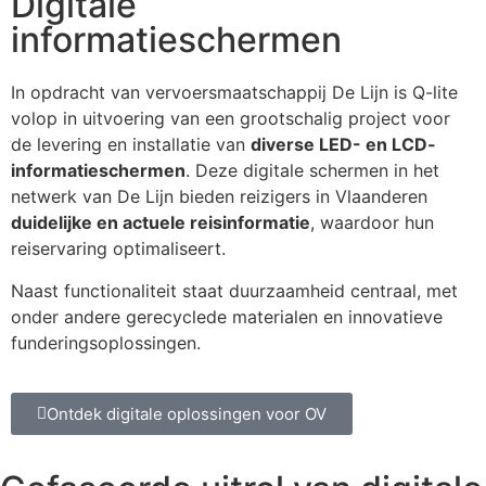
Digitale
informatieschermen
In opdracht van vervoersmaatschappij De Lijn is Q-lite
volop in uitvoering van een grootschalig project voor
de levering en installatie van
diverse LED- en LCD-
informatieschermen
. Deze digitale schermen in het
netwerk van De Lijn bieden reizigers in Vlaanderen
duidelijke en actuele reisinformatie
, waardoor hun
reiservaring optimaliseert.
Naast functionaliteit staat duurzaamheid centraal, met
onder andere gerecyclede materialen en innovatieve
funderingsoplossingen.
Ontdek digitale oplossingen voor OV