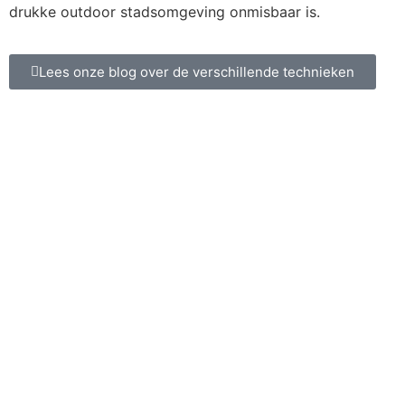
drukke outdoor stadsomgeving onmisbaar is.
Lees onze blog over de verschillende technieken