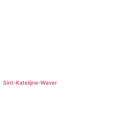
Sint-Katelijne-Waver