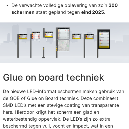
De verwachte volledige oplevering van zo’n
200
schermen
staat gepland tegen
eind 2025
.
Glue on board techniek
De nieuwe LED-informatieschermen maken gebruik van
de GOB of Glue on Board techniek. Deze combineert
SMD LED’s met een stevige coating van transparante
hars. Hierdoor krijgt het scherm een glad en
waterbestendig oppervlak. De LED’s zijn zo extra
beschermd tegen vuil, vocht en impact, wat in een