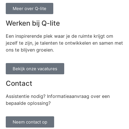
Meer over Q-lite
Werken bij Q-lite
Een inspirerende plek waar je de ruimte krijgt om
jezelf te zijn, je talenten te ontwikkelen en samen met
ons te blijven groeien.
Bekijk onze vacatures
Contact
Assistentie nodig? Informatieaanvraag over een
bepaalde oplossing?
Neem contact op