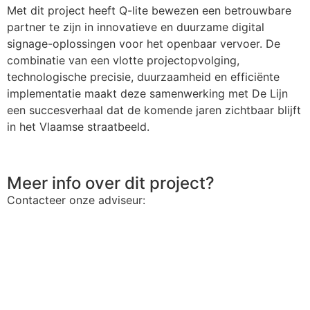
Met dit project heeft Q-lite bewezen een betrouwbare
partner te zijn in innovatieve en duurzame digital
signage-oplossingen voor het openbaar vervoer. De
combinatie van een vlotte projectopvolging,
technologische precisie, duurzaamheid en efficiënte
implementatie maakt deze samenwerking met De Lijn
een succesverhaal dat de komende jaren zichtbaar blijft
in het Vlaamse straatbeeld.
Meer info over dit project?
Contacteer onze adviseur: