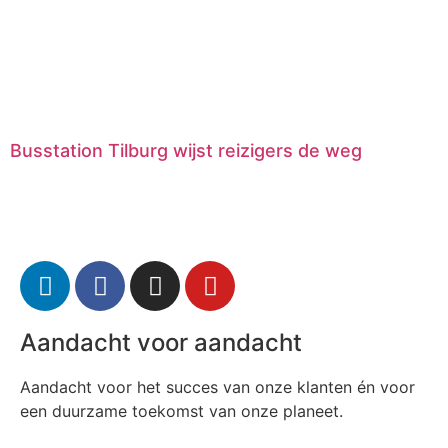
Busstation Tilburg wijst reizigers de weg
Aandacht voor aandacht
Aandacht voor het succes van onze klanten én voor
een duurzame toekomst van onze planeet.