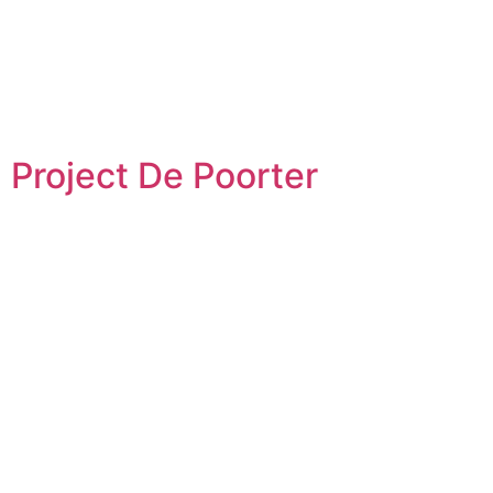
Project De Poorter