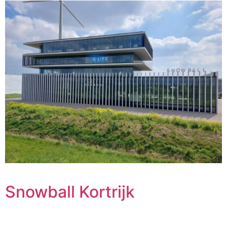
Snowball Kortrijk