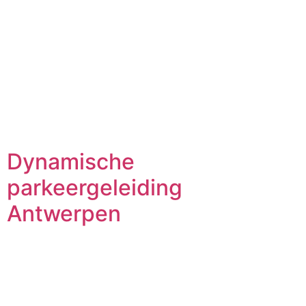
Dynamische
parkeergeleiding
Antwerpen