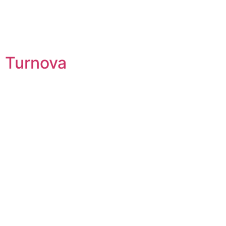
Turnova