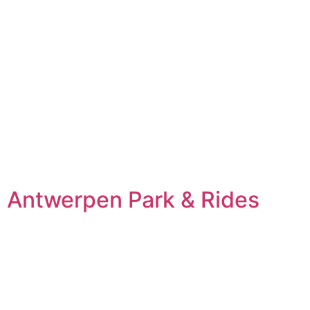
Antwerpen Park & Rides