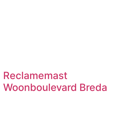
Reclamemast
Woonboulevard Breda