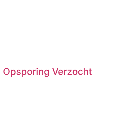
Opsporing Verzocht