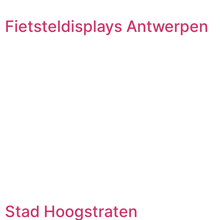
Fietsteldisplays Antwerpen
Stad Hoogstraten