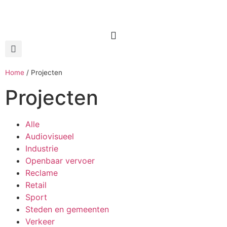
Home
/
Projecten
Projecten
Alle
Audiovisueel
Industrie
Openbaar vervoer
Reclame
Retail
Sport
Steden en gemeenten
Verkeer