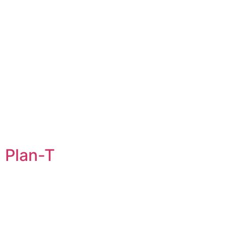
Plan-T