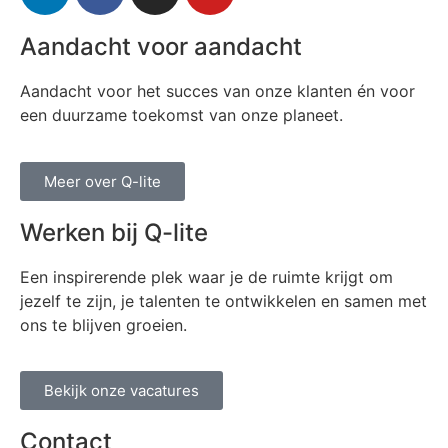
Aandacht voor aandacht
Aandacht voor het succes van onze klanten én voor
een duurzame toekomst van onze planeet.
Meer over Q-lite
Werken bij Q-lite
Een inspirerende plek waar je de ruimte krijgt om
jezelf te zijn, je talenten te ontwikkelen en samen met
ons te blijven groeien.
Bekijk onze vacatures
Contact