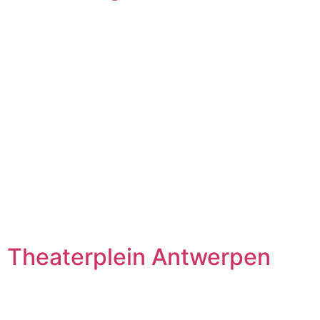
Theaterplein Antwerpen