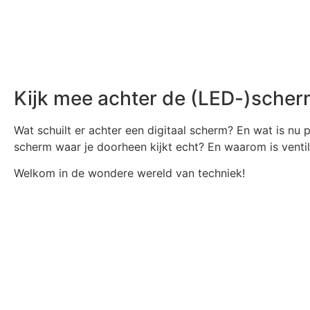
Kijk mee achter de (LED-)sche
Wat schuilt er achter een digitaal scherm? En wat is nu
scherm waar je doorheen kijkt echt? En waarom is ventil
Welkom in de wondere wereld van techniek!