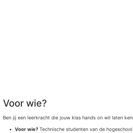
Voor wie?
Ben jij een leerkracht die jouw klas hands on wil laten ke
Voor wie?
Technische studenten van de hogeschool o