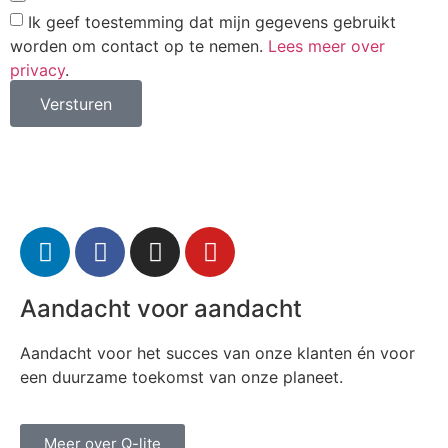
Ik geef toestemming dat mijn gegevens gebruikt
worden om contact op te nemen.
Lees meer over
privacy
.
Versturen
Aandacht voor aandacht
Aandacht voor het succes van onze klanten én voor
een duurzame toekomst van onze planeet.
Meer over Q-lite