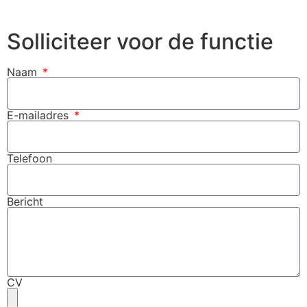
Solliciteer voor de functie
Naam
E-mailadres
Telefoon
Bericht
CV