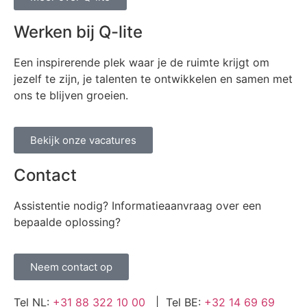
Werken bij Q-lite
Een inspirerende plek waar je de ruimte krijgt om
jezelf te zijn, je talenten te ontwikkelen en samen met
ons te blijven groeien.
Bekijk onze vacatures
Contact
Assistentie nodig? Informatieaanvraag over een
bepaalde oplossing?
Neem contact op
Tel NL:
+31 88 322 10 00
| Tel BE:
+32 14 69 69