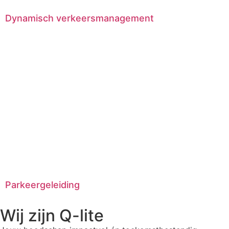
Dynamisch verkeersmanagement
Parkeergeleiding
Wij zijn Q-lite