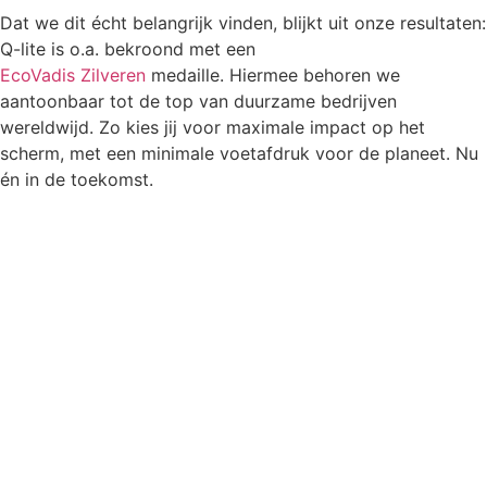
Dat we dit écht belangrijk vinden, blijkt uit onze resultaten:
Q-lite is o.a. bekroond met een
EcoVadis Zilveren
medaille.
Hiermee behoren we
aantoonbaar tot de top van duurzame bedrijven
wereldwijd. Zo kies jij voor maximale impact op het
scherm, met een minimale voetafdruk voor de planeet. Nu
én in de toekomst.