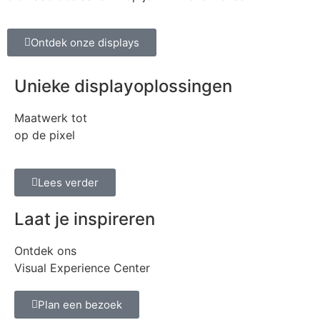
Ontdek onze displays
Unieke displayoplossingen
Maatwerk tot
op de pixel
Lees verder
Laat je inspireren
Ontdek ons
Visual Experience Center
Plan een bezoek