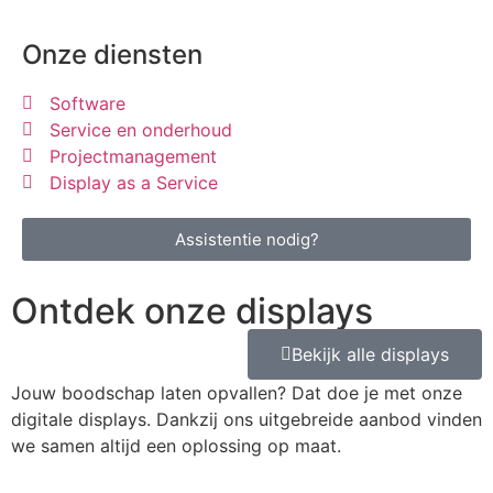
Onze diensten
Software
Service en onderhoud
Projectmanagement
Display as a Service
Assistentie nodig?
Ontdek onze displays
Bekijk alle displays
Jouw boodschap laten opvallen? Dat doe je met onze
digitale displays. Dankzij ons uitgebreide aanbod vinden
we samen altijd een oplossing op maat.