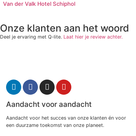
Van der Valk Hotel Schiphol
Onze klanten aan het woord
Deel je ervaring met Q-lite.
Laat hier je review achter.
Aandacht voor aandacht
Aandacht voor het succes van onze klanten én voor
een duurzame toekomst van onze planeet.