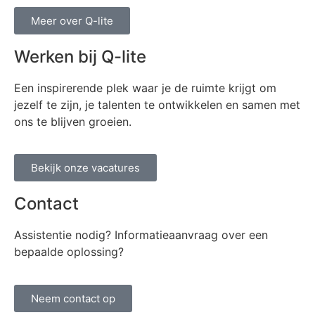
Meer over Q-lite
Werken bij Q-lite
Een inspirerende plek waar je de ruimte krijgt om
jezelf te zijn, je talenten te ontwikkelen en samen met
ons te blijven groeien.
Bekijk onze vacatures
Contact
Assistentie nodig? Informatieaanvraag over een
bepaalde oplossing?
Neem contact op