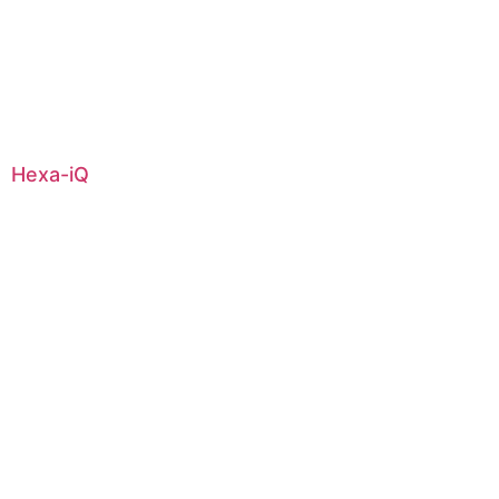
Hexa-iQ