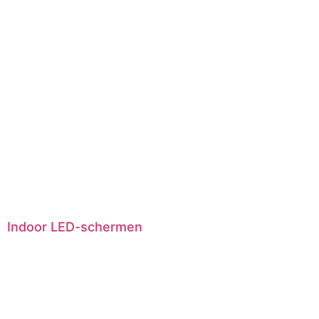
Indoor LED-schermen