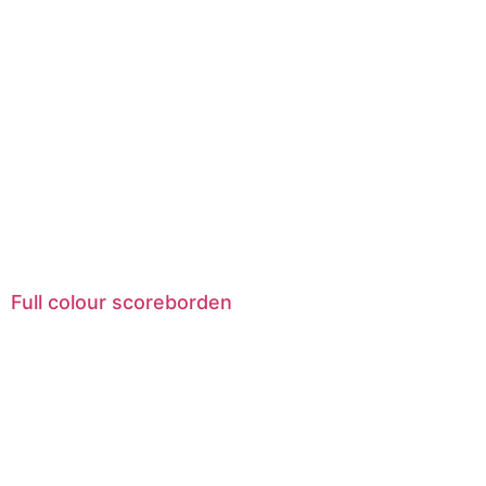
Full colour scoreborden