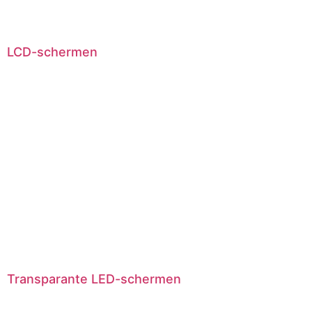
LCD-schermen
Transparante LED-schermen