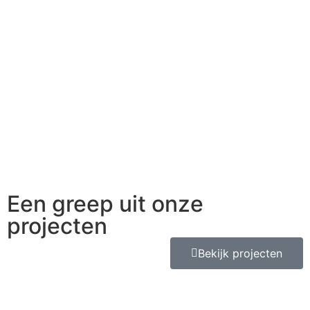
Een greep uit onze
projecten
Bekijk projecten