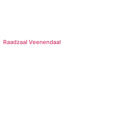
Raadzaal Veenendaal