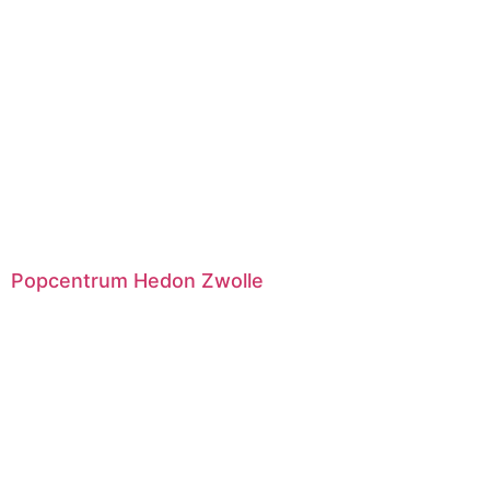
Popcentrum Hedon Zwolle