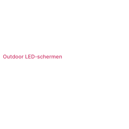
Outdoor LED-schermen