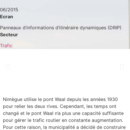
06/2015
Ecran
Panneaux d’informations d’itinéraire dynamiques (DRIP)
Secteur
Trafic
Nimègue utilise le pont Waal depuis les années 1930
pour relier les deux rives. Cependant, les temps ont
changé et le pont Waal n’a plus une capacité suffisante
pour gérer le trafic routier en constante augmentation.
Pour cette raison, la municipalité a décidé de construire