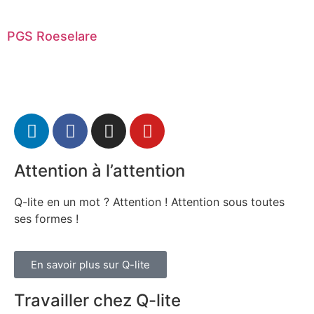
PGS Roeselare
Attention à l’attention
Q-lite en un mot ? Attention ! Attention sous toutes
ses formes !
En savoir plus sur Q-lite
Travailler chez Q-lite