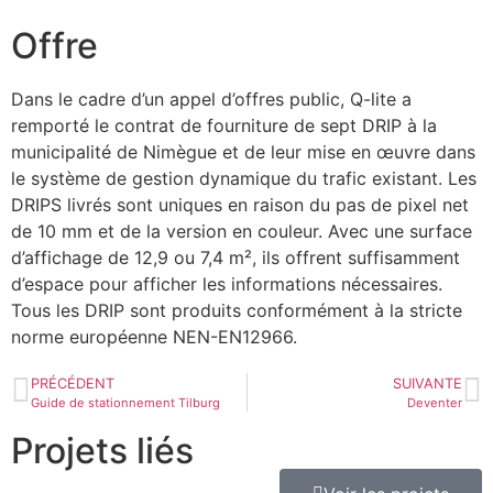
Offre
Dans le cadre d’un appel d’offres public, Q-lite a
remporté le contrat de fourniture de sept DRIP à la
municipalité de Nimègue et de leur mise en œuvre dans
le système de gestion dynamique du trafic existant. Les
DRIPS livrés sont uniques en raison du pas de pixel net
de 10 mm et de la version en couleur. Avec une surface
d’affichage de 12,9 ou 7,4 m², ils offrent suffisamment
d’espace pour afficher les informations nécessaires.
Tous les DRIP sont produits conformément à la stricte
norme européenne NEN-EN12966.
PRÉCÉDENT
SUIVANTE
Guide de stationnement Tilburg
Deventer
Projets liés