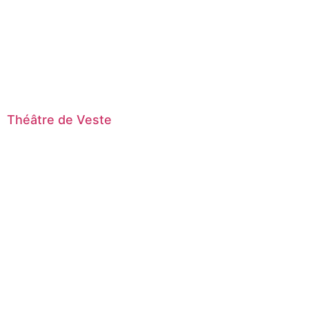
Théâtre de Veste