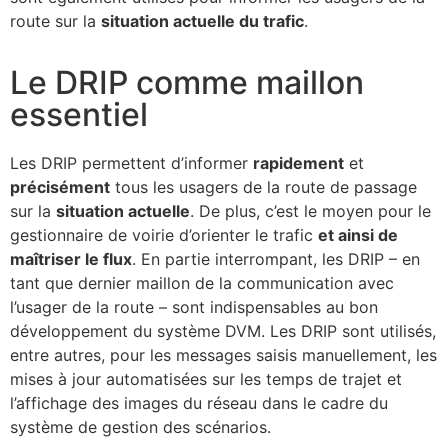
route sur la
situation actuelle du trafic
.
Le DRIP comme maillon
essentiel
Les DRIP permettent d’informer
rapidement
et
précisément
tous les usagers de la route de passage
sur la
situation actuelle
. De plus, c’est le moyen pour le
gestionnaire de voirie d’orienter le trafic
et ainsi de
maîtriser le flux
. En partie interrompant, les DRIP – en
tant que dernier maillon de la communication avec
l’usager de la route – sont indispensables au bon
développement du système DVM. Les DRIP sont utilisés,
entre autres, pour les messages saisis manuellement, les
mises à jour automatisées sur les temps de trajet et
l’affichage des images du réseau dans le cadre du
système de gestion des scénarios.