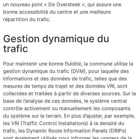
un nouveau pont « De Oversteek », qui assure une
bonne accessibilité du centre et une meilleure
répartition du trafic.
Gestion dynamique du
trafic
Pour maintenir une bonne fluidité, la commune utilise la
gestion dynamique du trafic (DVM), pour laquelle des
informations et des données de trafic, telles que des
mesures de temps de trajet et des données VRI, sont
collectées et traitées à partir de diverses sources. Sur la
base de l’analyse de ces données, le système central
contrôle activement ou manuellement les composants
du système sur le terrain. En plus d’ajuster, par exemple,
les VRI (Traffic Control Installations) à la densité du
trafic, les Dynamic Route Information Panels (DRIPs)
sont également utilisés pour informer les usagers de la