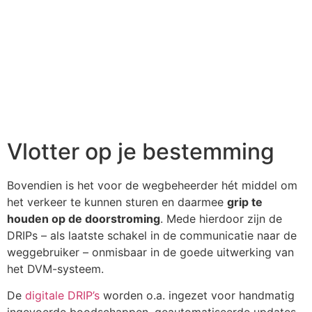
Vlotter op je bestemming
Bovendien is het voor de wegbeheerder hét middel om
het verkeer te kunnen sturen en daarmee
grip te
houden op de doorstroming
. Mede hierdoor zijn de
DRIPs – als laatste schakel in de communicatie naar de
weggebruiker – onmisbaar in de goede uitwerking van
het DVM-systeem.
De
digitale DRIP’s
worden o.a. ingezet voor handmatig
ingevoerde boodschappen, geautomatiseerde updates