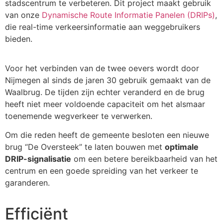
stadscentrum te verbeteren. Dit project maakt gebruik
van onze
Dynamische Route Informatie Panelen (DRIPs)
,
die real-time verkeersinformatie aan weggebruikers
bieden.
Voor het verbinden van de twee oevers wordt door
Nijmegen al sinds de jaren 30 gebruik gemaakt van de
Waalbrug. De tijden zijn echter veranderd en de brug
heeft niet meer voldoende capaciteit om het alsmaar
toenemende wegverkeer te verwerken.
Om die reden heeft de gemeente besloten een nieuwe
brug “De Oversteek” te laten bouwen met
optimale
DRIP-signalisatie
om een betere bereikbaarheid van het
centrum en een goede spreiding van het verkeer te
garanderen.
Efficiënt