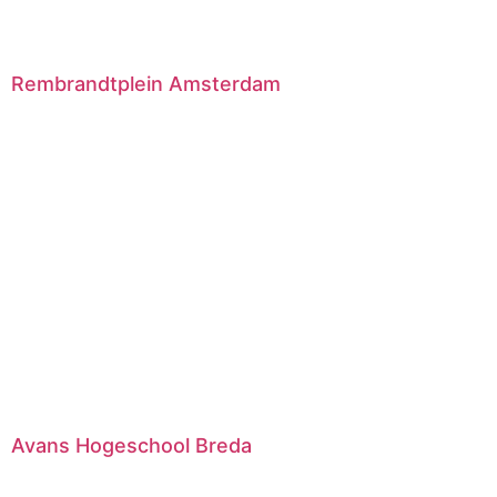
Rembrandtplein Amsterdam
Avans Hogeschool Breda