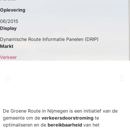
Oplevering
06/2015
Display
Dynamische Route Informatie Panelen (DRIP)
Markt
Verkeer
De Groene Route in Nijmegen is een initiatief van de
gemeente om de
verkeersdoorstroming
te
optimaliseren en de
bereikbaarheid
van het