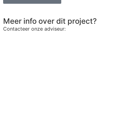
Meer info over dit project?
Contacteer onze adviseur: