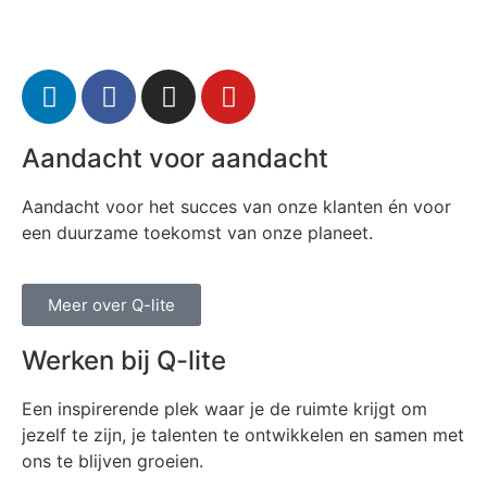
Aandacht voor aandacht
Aandacht voor het succes van onze klanten én voor
een duurzame toekomst van onze planeet.
Meer over Q-lite
Werken bij Q-lite
Een inspirerende plek waar je de ruimte krijgt om
jezelf te zijn, je talenten te ontwikkelen en samen met
ons te blijven groeien.