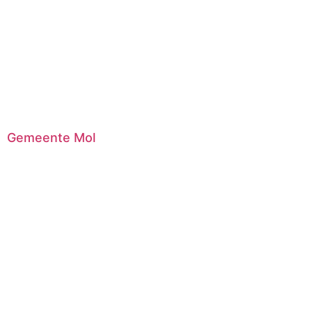
Gemeente Mol