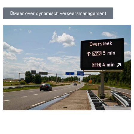
Meer over dynamisch verkeersmanagement