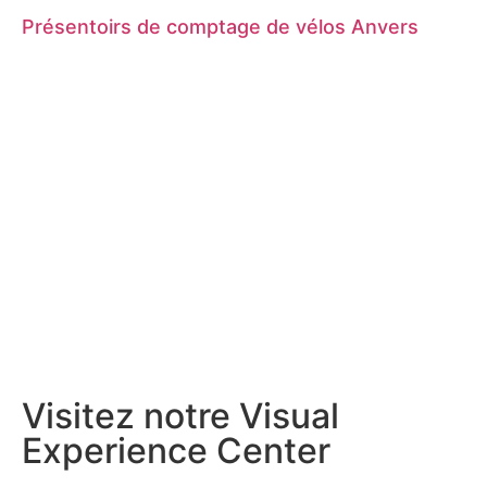
Présentoirs de comptage de vélos Anvers
Visitez notre Visual
Experience Center