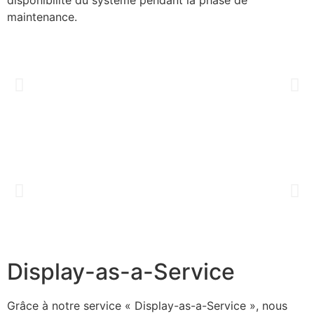
maintenance.
Display-as-a-Service
Grâce à notre service « Display-as-a-Service », nous