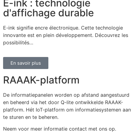
E-ink : technologie
d'affichage durable
E-ink signifie encre électronique. Cette technologie
innovante est en plein développement. Découvrez les
possibilités…
En savoir plus
RAAAK-platform
De informatiepanelen worden op afstand aangestuurd
en beheerd via het door Q-lite ontwikkelde RAAAK-
platform. Hét IoT-platform om informatiesystemen aan
te sturen en te beheren.
Neem voor meer informatie contact met ons op.