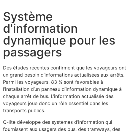
Système
d'information
dynamique pour les
passagers
Des études récentes confirment que les voyageurs ont
un grand besoin d’informations actualisées aux arrêts.
Parmi les voyageurs, 83 % sont favorables à
l’installation d’un panneau d’information dynamique à
chaque arrêt de bus. L’information actualisée des
voyageurs joue donc un rôle essentiel dans les
transports publics.
Q-lite développe des systèmes d’information qui
fournissent aux usagers des bus, des tramways, des