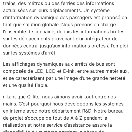
trains, des métros ou des ferries des informations
actualisées sur leurs déplacements. Un système
d’information dynamique des passagers est proposé en
tant que solution globale. Nous prenons en charge
l’ensemble de la chaîne, depuis les informations brutes
sur les déplacements provenant d’un intégrateur de
données central jusqu’aux informations prêtes à l’emploi
sur les systèmes d’arrêt.
Les affichages dynamiques aux arrêts de bus sont
composés de LED, LCD et E-ink, entre autres matériaux,
et se caractérisent par une image d’une grande netteté
et une qualité fiable.
n tant que Q-lite, nous aimons avoir tout entre nos
mains. C’est pourquoi nous développons les systèmes
en interne avec notre département R&D. Notre bureau
de projet s’occupe de tout de A à Z pendant la
réalisation et notre service d’assistance assure la
disponibilité du système pendant la phase de