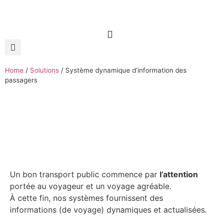
Home
/
Solutions
/
Système dynamique d’information des
passagers
Un bon transport public commence par
l’attention
portée au voyageur et un voyage agréable.
À cette fin, nos systèmes fournissent des
informations (de voyage) dynamiques et actualisées.