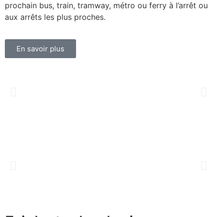
prochain bus, train, tramway, métro ou ferry à l’arrêt ou
aux arrêts les plus proches.
En savoir plus