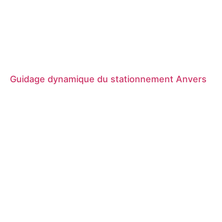
Guidage dynamique du stationnement Anvers