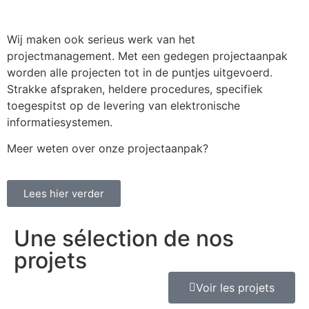
Wij maken ook serieus werk van het
projectmanagement. Met een gedegen projectaanpak
worden alle projecten tot in de puntjes uitgevoerd.
Strakke afspraken, heldere procedures, specifiek
toegespitst op de levering van elektronische
informatiesystemen.
Meer weten over onze projectaanpak?
Lees hier verder
Une sélection de nos
projets
Voir les projets