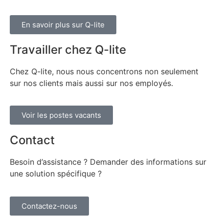
En savoir plus sur Q-lite
Travailler chez Q-lite
Chez Q-lite, nous nous concentrons non seulement
sur nos clients mais aussi sur nos employés.
Voir les postes vacants
Contact
Besoin d’assistance ? Demander des informations sur
une solution spécifique ?
Contactez-nous