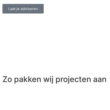
Laat je adviseren
Zo pakken wij projecten aan