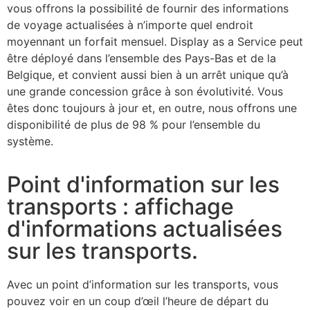
vous offrons la possibilité de fournir des informations
de voyage actualisées à n’importe quel endroit
moyennant un forfait mensuel. Display as a Service peut
être déployé dans l’ensemble des Pays-Bas et de la
Belgique, et convient aussi bien à un arrêt unique qu’à
une grande concession grâce à son évolutivité. Vous
êtes donc toujours à jour et, en outre, nous offrons une
disponibilité de plus de 98 % pour l’ensemble du
système.
Point d'information sur les
transports : affichage
d'informations actualisées
sur les transports.
Avec un point d’information sur les transports, vous
pouvez voir en un coup d’œil l’heure de départ du