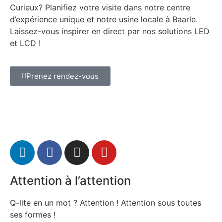
Curieux? Planifiez votre visite dans notre centre
d’expérience unique et notre usine locale à Baarle.
Laissez-vous inspirer en direct par nos solutions LED
et LCD !
Prenez rendez-vous
Attention à l’attention
Q-lite en un mot ? Attention ! Attention sous toutes
ses formes !