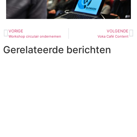
VORIGE
VOLGENDE
Workshop circulair ondernemen
Voka Café Content
Gerelateerde berichten