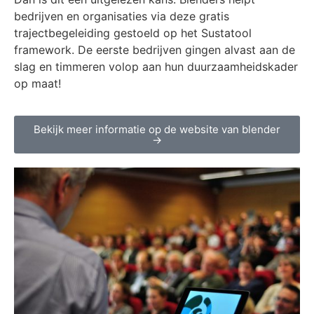
bedrijven en organisaties via deze gratis
trajectbegeleiding gestoeld op het Sustatool
framework. De eerste bedrijven gingen alvast aan de
slag en timmeren volop aan hun duurzaamheidskader
op maat!
Bekijk meer informatie op de website van blender
→