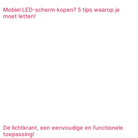
Mobiel LED-scherm kopen? 5 tips waarop je
moet letten!
De lichtkrant, een eenvoudige en functionele
toepassing!