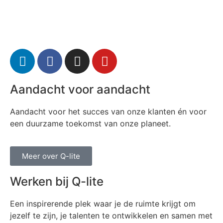
Aandacht voor aandacht
Aandacht voor het succes van onze klanten én voor
een duurzame toekomst van onze planeet.
Meer over Q-lite
Werken bij Q-lite
Een inspirerende plek waar je de ruimte krijgt om
jezelf te zijn, je talenten te ontwikkelen en samen met