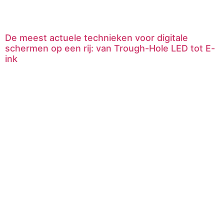
De meest actuele technieken voor digitale
schermen op een rij: van Trough-Hole LED tot E-
ink