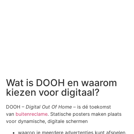
Wat is DOOH en waarom
kiezen voor digitaal?
DOOH –
Digital Out Of Home
– is dé toekomst
van
buitenreclame
. Statische posters maken plaats
voor dynamische, digitale schermen
waarop je meerdere advertenties kunt afspelen,