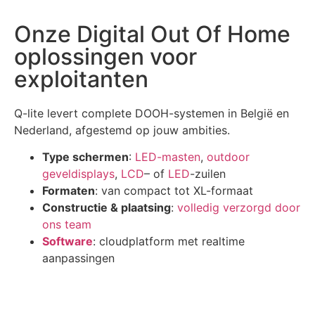
Onze Digital Out Of Home
oplossingen voor
exploitanten
Q-lite levert complete DOOH-systemen in België en
Nederland, afgestemd op jouw ambities.
Type schermen
:
LED-masten
,
outdoor
geveldisplays
,
LCD
– of
LED
-zuilen
Formaten
: van compact tot XL-formaat
Constructie & plaatsing
:
volledig verzorgd door
ons team
Software
: cloudplatform met realtime
aanpassingen