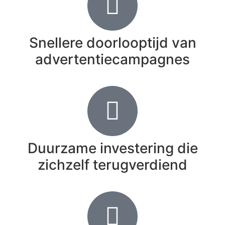
Snellere doorlooptijd van
advertentiecampagnes
Duurzame investering die
zichzelf terugverdiend