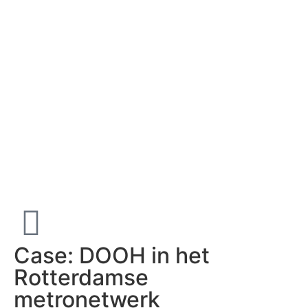
Case: DOOH in het
Rotterdamse
metronetwerk