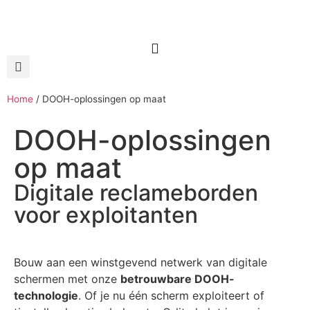
Home
/
DOOH-oplossingen op maat
DOOH-oplossingen
op maat
Digitale reclameborden
voor exploitanten
Bouw aan een winstgevend netwerk van digitale
schermen met onze
betrouwbare DOOH-
technologie
. Of je nu één scherm exploiteert of