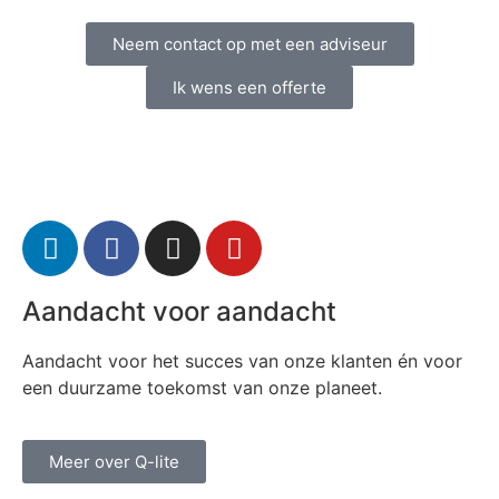
Neem contact op met een adviseur
Ik wens een offerte
Aandacht voor aandacht
Aandacht voor het succes van onze klanten én voor
een duurzame toekomst van onze planeet.
Meer over Q-lite