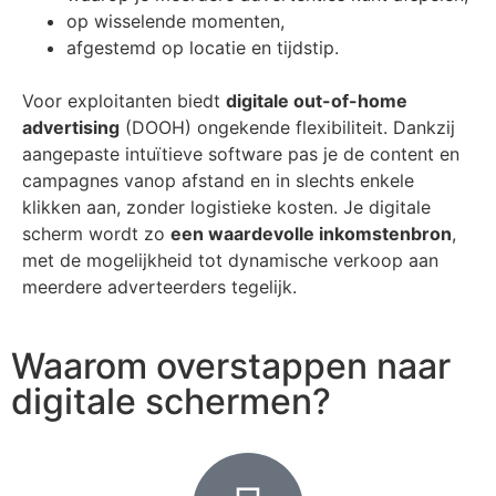
op wisselende momenten,
afgestemd op locatie en tijdstip.
Voor exploitanten biedt
digitale out-of-home
advertising
(DOOH) ongekende flexibiliteit. Dankzij
aangepaste intuïtieve software pas je de content en
campagnes vanop afstand en in slechts enkele
klikken aan, zonder logistieke kosten. Je digitale
scherm wordt zo
een waardevolle inkomstenbron
,
met de mogelijkheid tot dynamische verkoop aan
meerdere adverteerders tegelijk.
Waarom overstappen naar
digitale schermen?