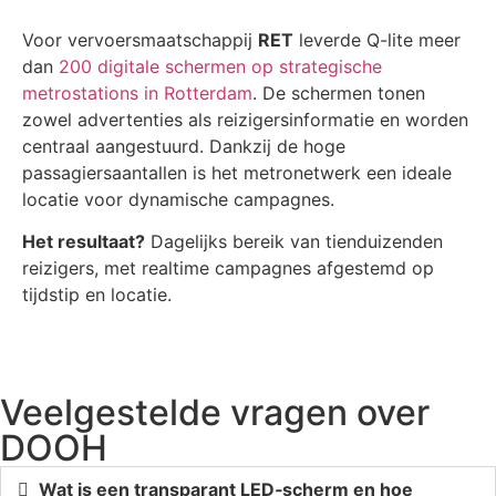
Voor vervoersmaatschappij
RET
leverde Q-lite meer
dan
200 digitale schermen op strategische
metrostations in Rotterdam
. De schermen tonen
zowel advertenties als reizigersinformatie en worden
centraal aangestuurd. Dankzij de hoge
passagiersaantallen is het metronetwerk een ideale
locatie voor dynamische campagnes.
Het resultaat?
Dagelijks bereik van tienduizenden
reizigers, met realtime campagnes afgestemd op
tijdstip en locatie.
Veelgestelde vragen over
DOOH
Wat is een transparant LED‑scherm en hoe