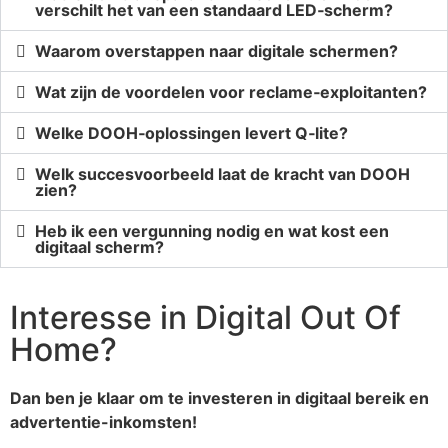
verschilt het van een standaard LED‑scherm?
Waarom overstappen naar digitale schermen?
Wat zijn de voordelen voor reclame‑exploitanten?
Welke DOOH‑oplossingen levert Q‑lite?
Welk succesvoorbeeld laat de kracht van DOOH
zien?
Heb ik een vergunning nodig en wat kost een
digitaal scherm?
Interesse in Digital Out Of
Home?
Dan ben je klaar om te investeren in digitaal bereik en
advertentie-inkomsten!