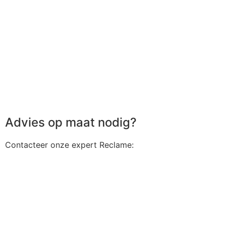
Advies op maat nodig?
Contacteer onze expert Reclame: