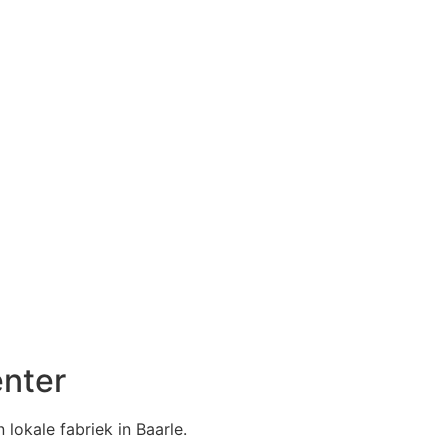
enter
lokale fabriek in Baarle.