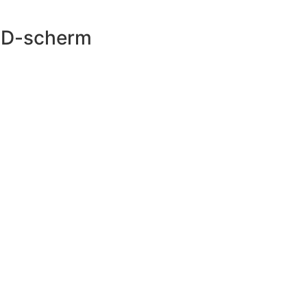
ED-scherm