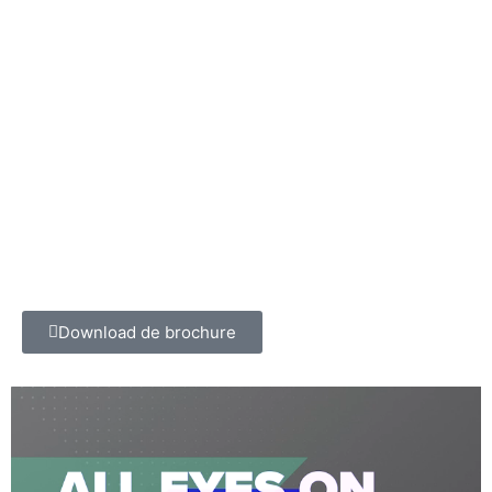
Download de brochure