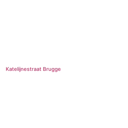
Katelijnestraat Brugge