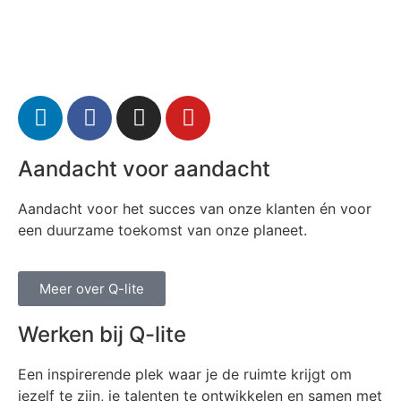
Aandacht voor aandacht
Aandacht voor het succes van onze klanten én voor
een duurzame toekomst van onze planeet.
Meer over Q-lite
Werken bij Q-lite
Een inspirerende plek waar je de ruimte krijgt om
jezelf te zijn, je talenten te ontwikkelen en samen met