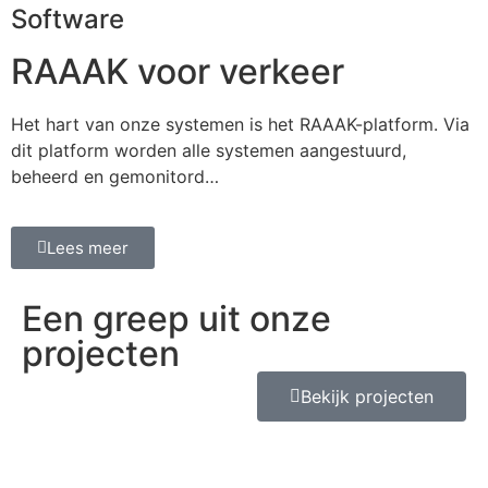
Software
RAAAK voor verkeer
Het hart van onze systemen is het RAAAK-platform. Via
dit platform worden alle systemen aangestuurd,
beheerd en gemonitord…
Lees meer
Een greep uit onze
projecten
Bekijk projecten