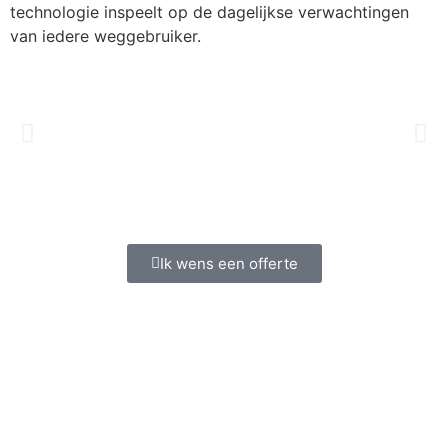
technologie inspeelt op de dagelijkse verwachtingen
van iedere weggebruiker.
Ik wens een offerte