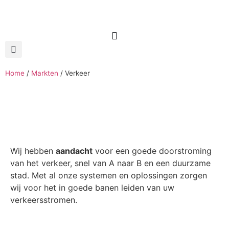
Home
/
Markten
/
Verkeer
Wij hebben
aandacht
voor een goede doorstroming
van het verkeer, snel van A naar B en een duurzame
stad. Met al onze systemen en oplossingen zorgen
wij voor het in goede banen leiden van uw
verkeersstromen.