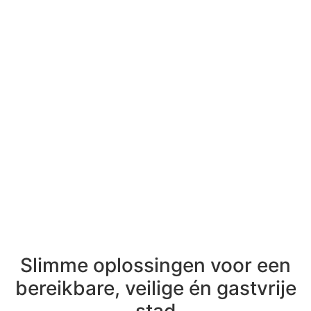
Slimme oplossingen voor een
bereikbare, veilige én gastvrije
stad