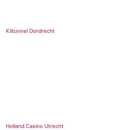
Kiltunnel Dordrecht
Holland Casino Utrecht