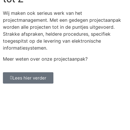
Wij maken ook serieus werk van het
projectmanagement. Met een gedegen projectaanpak
worden alle projecten tot in de puntjes uitgevoerd.
Strakke afspraken, heldere procedures, specifiek
toegespitst op de levering van elektronische
informatiesystemen.
Meer weten over onze projectaanpak?
Lees hier verder