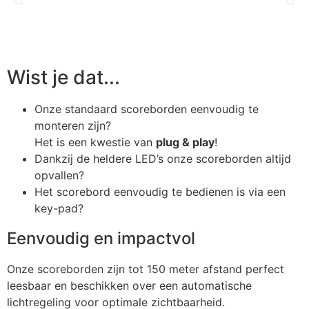
Wist je dat...
Onze standaard scoreborden eenvoudig te
monteren zijn?
Het is een kwestie van
plug & play
!
Dankzij de heldere LED’s onze scoreborden altijd
opvallen?
Het scorebord eenvoudig te bedienen is via een
key-pad?
Eenvoudig en impactvol
Onze scoreborden zijn tot 150 meter afstand perfect
leesbaar en beschikken over een automatische
lichtregeling voor optimale zichtbaarheid.