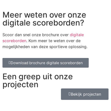
Meer weten over onze
digitale scoreborden?
Scoor dan snel onze brochure over
digitale
scoreborden
. Kom meer te weten over de
mogelijkheden van deze sportieve oplossing.
Download brochure digitale scoreborden
Een greep uit onze
projecten
Bekijk projecten