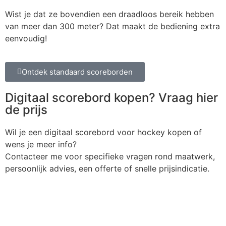
Wist je dat ze bovendien een draadloos bereik hebben
van meer dan 300 meter? Dat maakt de bediening extra
eenvoudig!
Ontdek standaard scoreborden
Digitaal scorebord kopen? Vraag hier
de prijs
Wil je een digitaal scorebord voor hockey kopen of
wens je meer info?
Contacteer me voor specifieke vragen rond maatwerk,
persoonlijk advies, een offerte of snelle prijsindicatie.