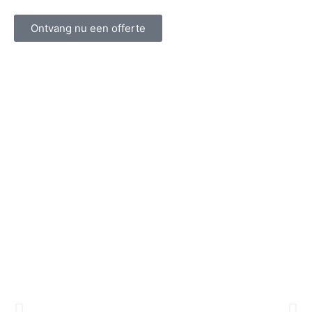
Ontvang nu een offerte