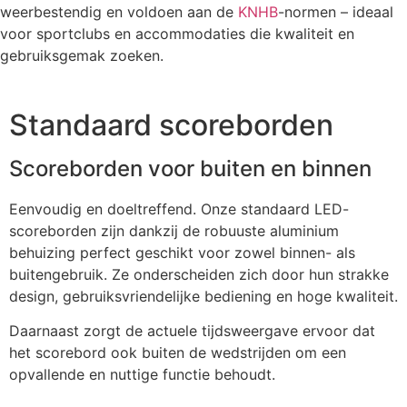
weerbestendig en voldoen aan de
KNHB
-normen – ideaal
voor sportclubs en accommodaties die kwaliteit en
gebruiksgemak zoeken.
Standaard scoreborden
Scoreborden voor buiten en binnen
Eenvoudig en doeltreffend. Onze standaard LED-
scoreborden zijn dankzij de robuuste aluminium
behuizing perfect geschikt voor zowel binnen- als
buitengebruik. Ze onderscheiden zich door hun strakke
design, gebruiksvriendelijke bediening en hoge kwaliteit.
Daarnaast zorgt de actuele tijdsweergave ervoor dat
het scorebord ook buiten de wedstrijden om een
opvallende en nuttige functie behoudt.