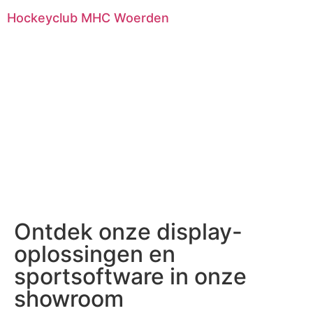
Hockeyclub MHC Woerden
Ontdek onze display-
oplossingen en
sportsoftware in onze
showroom