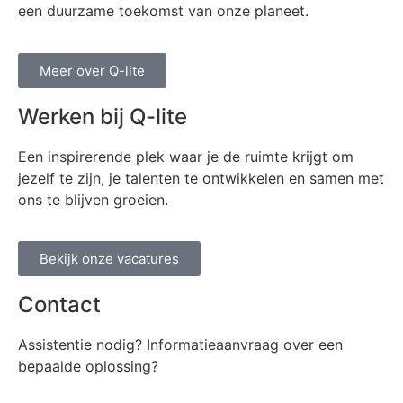
een duurzame toekomst van onze planeet.
Meer over Q-lite
Werken bij Q-lite
Een inspirerende plek waar je de ruimte krijgt om
jezelf te zijn, je talenten te ontwikkelen en samen met
ons te blijven groeien.
Bekijk onze vacatures
Contact
Assistentie nodig? Informatieaanvraag over een
bepaalde oplossing?