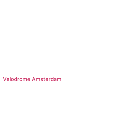
Velodrome Amsterdam