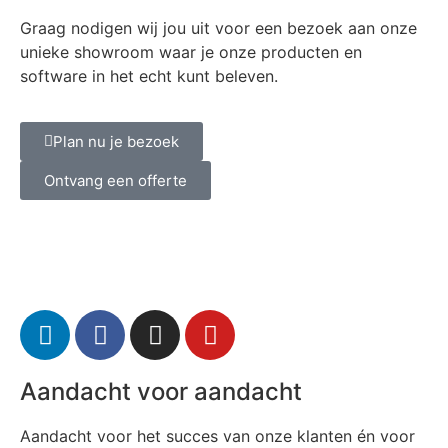
Graag nodigen wij jou uit voor een bezoek aan onze
unieke showroom waar je onze producten en
software in het echt kunt beleven.
Plan nu je bezoek
Ontvang een offerte
Aandacht voor aandacht
Aandacht voor het succes van onze klanten én voor