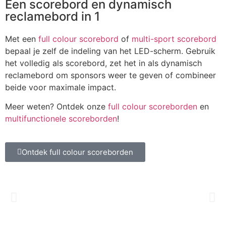
Een scorebord en dynamisch
reclamebord in 1
Met een
full colour scorebord
of
multi-sport scorebord
bepaal je zelf de indeling van het LED-scherm. Gebruik
het volledig als scorebord, zet het in als dynamisch
reclamebord om sponsors weer te geven of combineer
beide voor maximale impact.
Meer weten? Ontdek onze
full colour scoreborden
en
multifunctionele scoreborden
!
Ontdek full colour scoreborden