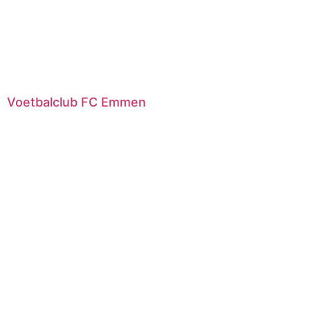
Voetbalclub FC Emmen