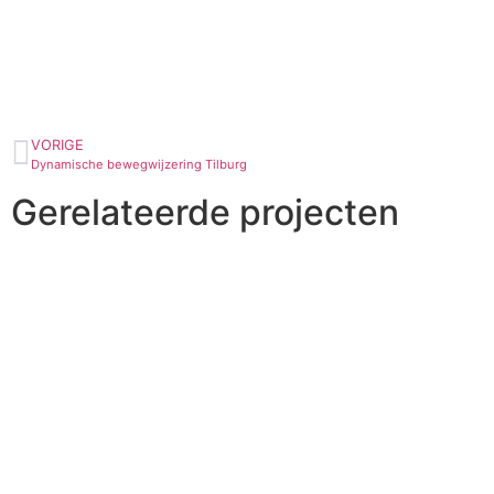
VORIGE
Dynamische bewegwijzering Tilburg
Gerelateerde projecten