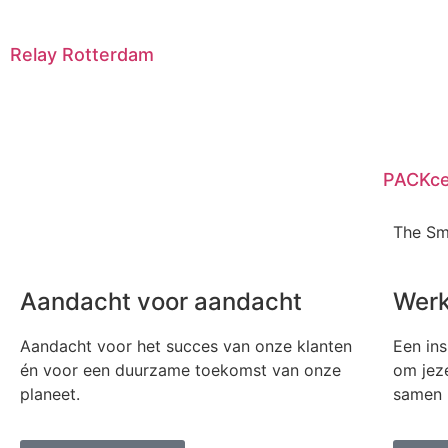
Relay Rotterdam
PACKce
The Sm
Aandacht voor aandacht
Werk
Aandacht voor het succes van onze klanten
Een ins
én voor een duurzame toekomst van onze
om jeze
planeet.
samen m