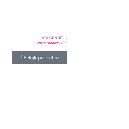
VOLGENDE
Strand Noordwijk
Bekijk projecten