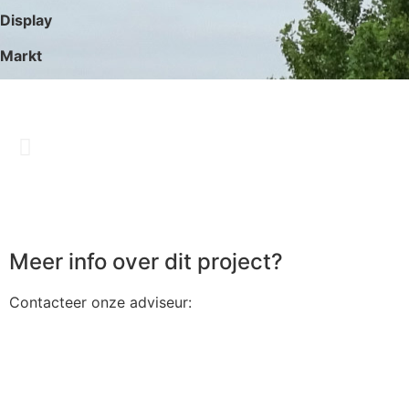
Display
Markt
Meer info over dit project?
Contacteer onze adviseur: