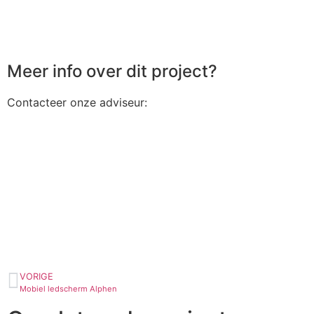
Meer info over dit project?
Contacteer onze adviseur:
VORIGE
Mobiel ledscherm Alphen