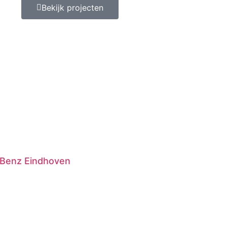
Bekijk projecten
Benz Eindhoven