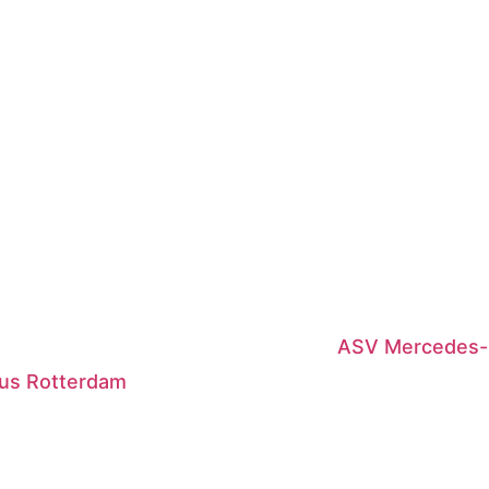
ASV Mercedes-
us Rotterdam