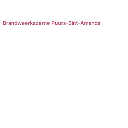
Brandweerkazerne Puurs-Sint-Amands