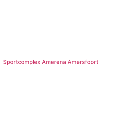
Sportcomplex Amerena Amersfoort