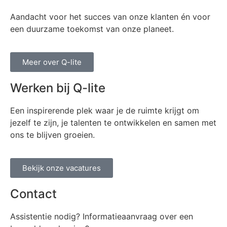
Aandacht voor het succes van onze klanten én voor
een duurzame toekomst van onze planeet.
Meer over Q-lite
Werken bij Q-lite
Een inspirerende plek waar je de ruimte krijgt om
jezelf te zijn, je talenten te ontwikkelen en samen met
ons te blijven groeien.
Bekijk onze vacatures
Contact
Assistentie nodig? Informatieaanvraag over een