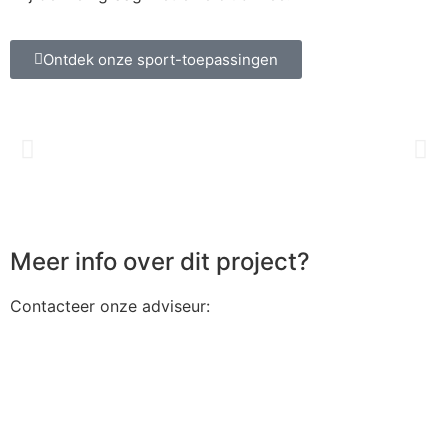
Ontdek onze sport-toepassingen
Meer info over dit project?
Contacteer onze adviseur: