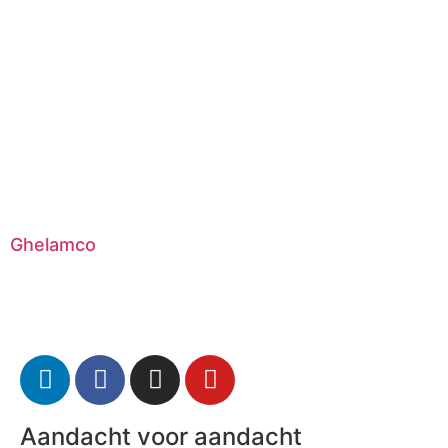
Ghelamco
Aandacht voor aandacht