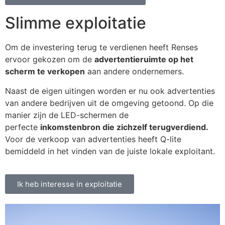
Slimme exploitatie
Om de investering terug te verdienen heeft Renses
ervoor gekozen om de
advertentieruimte op het
scherm te verkopen
aan andere ondernemers.
Naast de eigen uitingen worden er nu ook advertenties
van andere bedrijven uit de omgeving getoond. Op die
manier zijn de LED-schermen de
perfecte
inkomstenbron
die zichzelf terugverdiend.
Voor de verkoop van advertenties heeft Q-lite
bemiddeld in het vinden van de juiste lokale exploitant.
Ik heb interesse in exploitatie