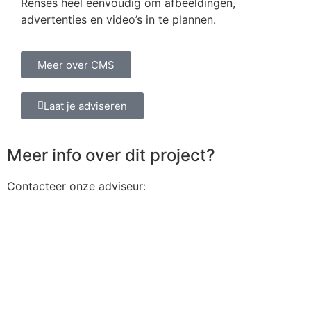
Renses heel eenvoudig om afbeeldingen,
advertenties en video’s in te plannen.
Meer over CMS
Laat je adviseren
Meer info over dit project?
Contacteer onze adviseur: