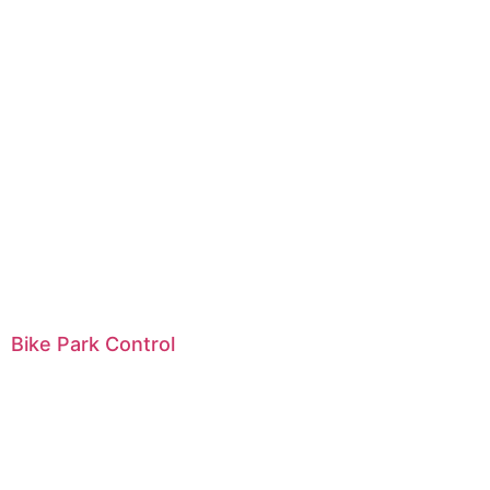
Bike Park Control