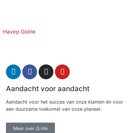
Havep Goirle
Aandacht voor aandacht
Aandacht voor het succes van onze klanten én voor
een duurzame toekomst van onze planeet.
Meer over Q-lite