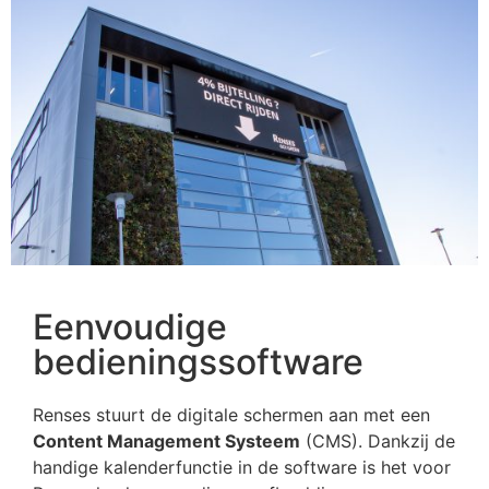
Eenvoudige
bedieningssoftware
Renses stuurt de digitale schermen aan met een
Content Management Systeem
(CMS). Dankzij de
handige kalenderfunctie in de software is het voor