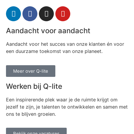
Aandacht voor aandacht
Aandacht voor het succes van onze klanten én voor
een duurzame toekomst van onze planeet.
Meer over Q-lite
Werken bij Q-lite
Een inspirerende plek waar je de ruimte krijgt om
jezelf te zijn, je talenten te ontwikkelen en samen met
ons te blijven groeien.
Bekijk onze vacatures