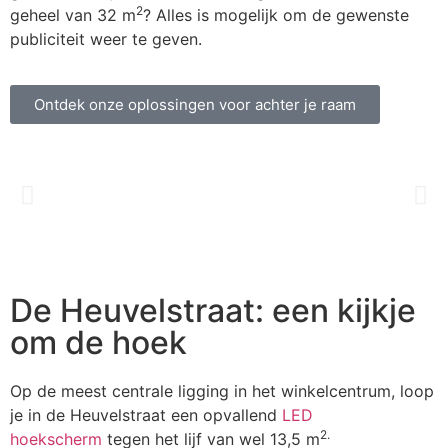
2
geheel van 32 m
? Alles is mogelijk om de gewenste
publiciteit weer te geven.
Ontdek onze oplossingen voor achter je raam
De Heuvelstraat: een kijkje
om de hoek
Op de meest centrale ligging in het winkelcentrum, loop
je in de Heuvelstraat een opvallend
LED
2.
hoekscherm
tegen het lijf van wel 13,5 m