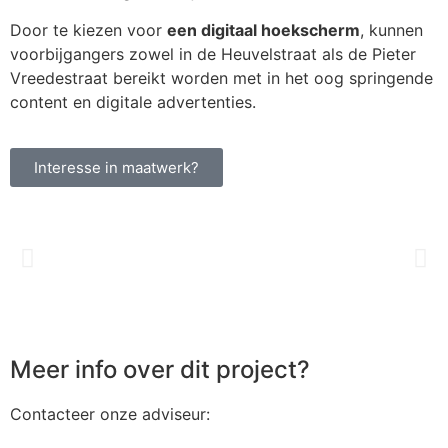
Door te kiezen voor
een digitaal hoekscherm
, kunnen
voorbijgangers zowel in de Heuvelstraat als de Pieter
Vreedestraat bereikt worden met in het oog springende
content en digitale advertenties.
Interesse in maatwerk?
Meer info over dit project?
Contacteer onze adviseur: