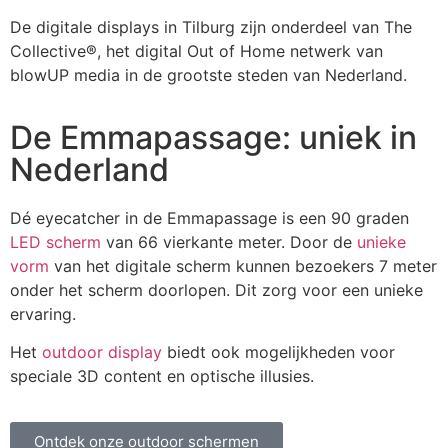
De digitale displays in Tilburg zijn onderdeel van The
Collective®, het digital Out of Home netwerk van
blowUP media in de grootste steden van Nederland.
De Emmapassage: uniek in
Nederland
Dé eyecatcher in de Emmapassage is een 90 graden
LED scherm
van 66 vierkante meter. Door de
unieke
vorm
van het digitale scherm kunnen bezoekers 7 meter
onder het scherm doorlopen. Dit zorg voor een unieke
ervaring.
Het
outdoor display
biedt ook mogelijkheden voor
speciale 3D content en optische illusies.
Ontdek onze outdoor schermen