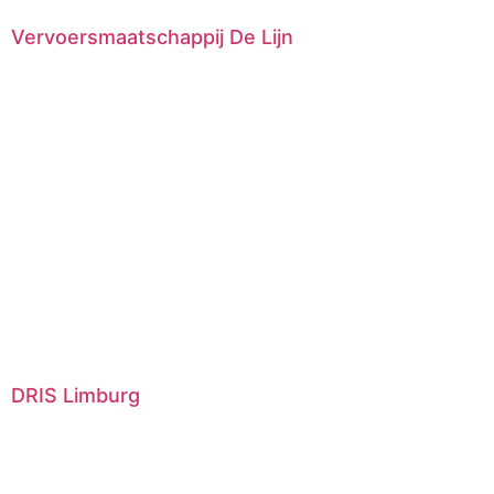
Vervoersmaatschappij De Lijn
DRIS Limburg