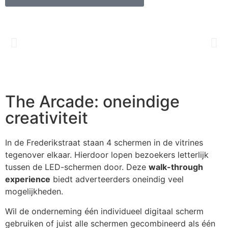
The Arcade: oneindige
creativiteit
In de Frederikstraat staan 4 schermen in de vitrines
tegenover elkaar. Hierdoor lopen bezoekers letterlijk
tussen de LED-schermen door. Deze
walk-through
experience
biedt adverteerders oneindig veel
mogelijkheden.
Wil de onderneming één individueel digitaal scherm
gebruiken of juist alle schermen gecombineerd als één