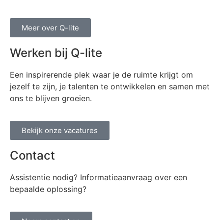
Meer over Q-lite
Werken bij Q-lite
Een inspirerende plek waar je de ruimte krijgt om
jezelf te zijn, je talenten te ontwikkelen en samen met
ons te blijven groeien.
Bekijk onze vacatures
Contact
Assistentie nodig? Informatieaanvraag over een
bepaalde oplossing?