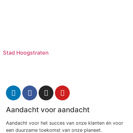
Stad Hoogstraten
Aandacht voor aandacht
Aandacht voor het succes van onze klanten én voor
een duurzame toekomst van onze planeet.