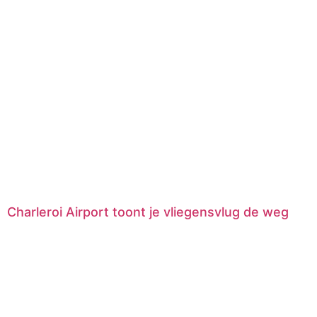
Charleroi Airport toont je vliegensvlug de weg