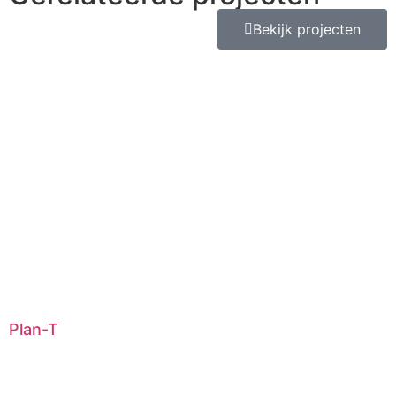
Bekijk projecten
Plan-T