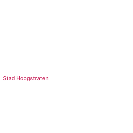
Stad Hoogstraten