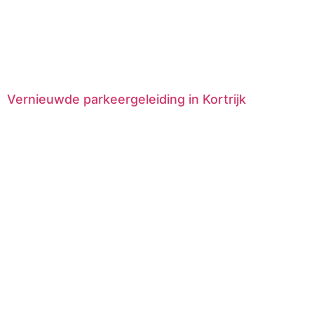
Vernieuwde parkeergeleiding in Kortrijk