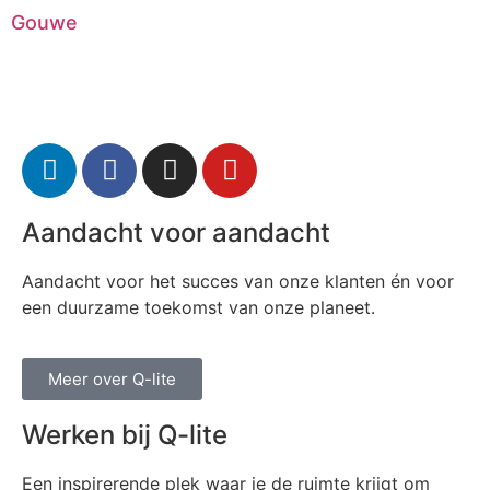
Gouwe
Aandacht voor aandacht
Aandacht voor het succes van onze klanten én voor
een duurzame toekomst van onze planeet.
Meer over Q-lite
Werken bij Q-lite
Een inspirerende plek waar je de ruimte krijgt om