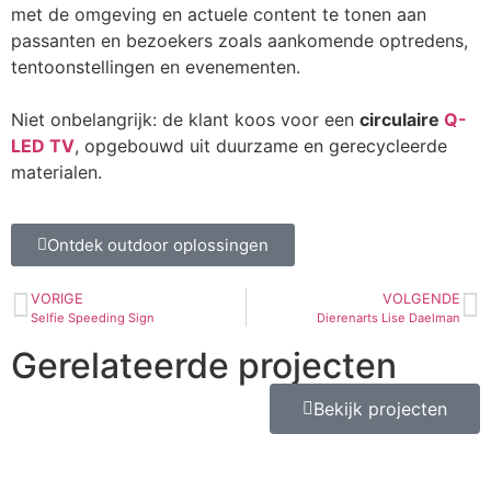
met de omgeving en actuele content te tonen aan
passanten en bezoekers zoals aankomende optredens,
tentoonstellingen en evenementen.
Niet onbelangrijk: de klant koos voor een
circulaire
Q-
LED TV
, opgebouwd uit duurzame en gerecycleerde
materialen.
Ontdek outdoor oplossingen
VORIGE
VOLGENDE
Selfie Speeding Sign
Dierenarts Lise Daelman
Gerelateerde projecten
Bekijk projecten