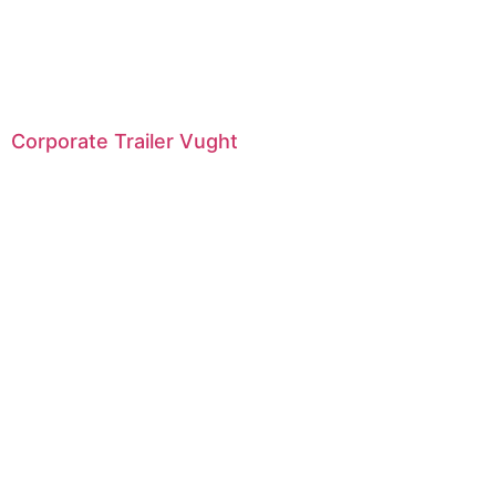
Corporate Trailer Vught