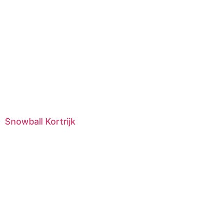
Snowball Kortrijk