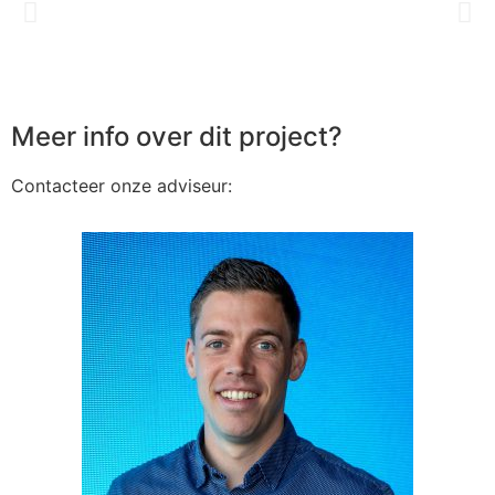
Meer info over dit project?
Contacteer onze adviseur: