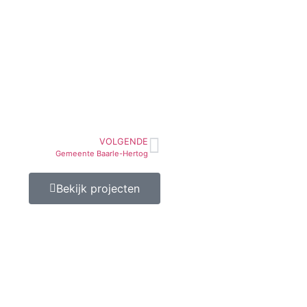
VOLGENDE
Gemeente Baarle-Hertog
Bekijk projecten