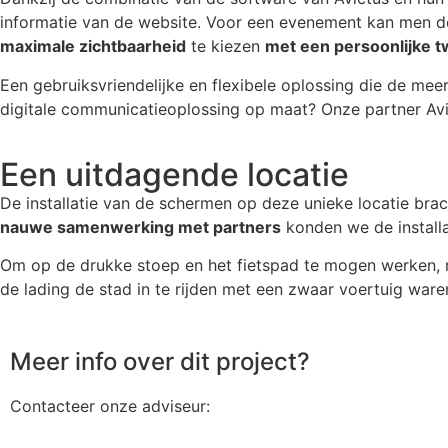
informatie van de website. Voor een evenement kan men de
maximale zichtbaarheid
te kiezen
met een persoonlijke t
Een gebruiksvriendelijke en flexibele oplossing die de me
digitale communicatieoplossing op maat? Onze partner Avi
Een uitdagende locatie
De installatie van de schermen op deze unieke locatie bra
nauwe samenwerking met partners
konden we de installat
Om op de drukke stoep en het fietspad te mogen werken, 
de lading de stad in te rijden met een zwaar voertuig ware
Meer info over dit project?
Contacteer onze adviseur: