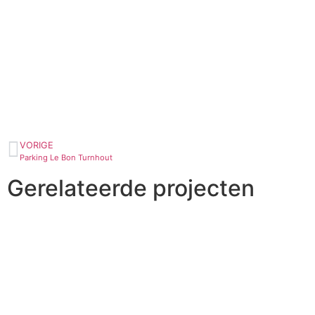
VORIGE
Parking Le Bon Turnhout
Gerelateerde projecten