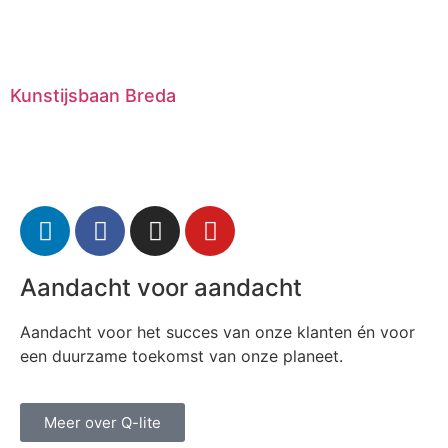
Kunstijsbaan Breda
Aandacht voor aandacht
Aandacht voor het succes van onze klanten én voor
een duurzame toekomst van onze planeet.
Meer over Q-lite