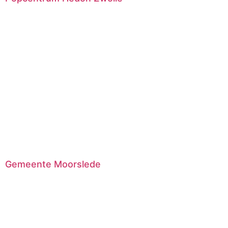
Gemeente Moorslede