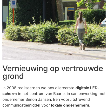
Vernieuwing op vertrouwde
grond
In 2008 realiseerden we ons allereerste
digitale LED-
scherm
in het centrum van Baarle, in samenwerking met
ondernemer Simon Jansen. Een vooruitstrevend
communicatiemiddel voor
lokale ondernemers,