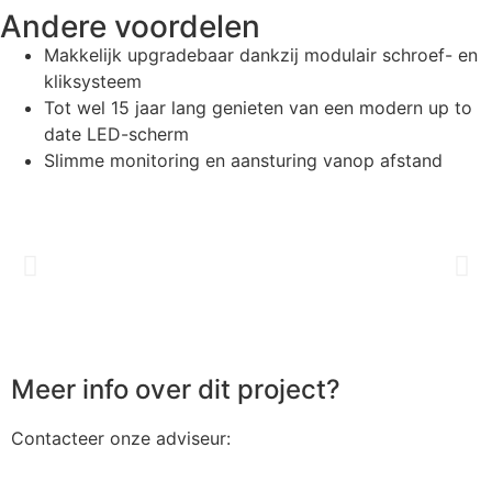
Andere voordelen
Makkelijk upgradebaar dankzij modulair schroef- en
kliksysteem
Tot wel 15 jaar lang genieten van een modern up to
date LED-scherm
Slimme monitoring en aansturing vanop afstand
Meer info over dit project?
Contacteer onze adviseur: