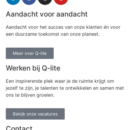
Aandacht voor aandacht
Aandacht voor het succes van onze klanten én voor
een duurzame toekomst van onze planeet.
Meer over Q-lite
Werken bij Q-lite
Een inspirerende plek waar je de ruimte krijgt om
jezelf te zijn, je talenten te ontwikkelen en samen met
ons te blijven groeien.
Bekijk onze vacatures
Contact