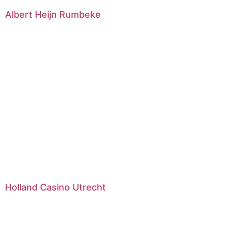
Albert Heijn Rumbeke
Holland Casino Utrecht