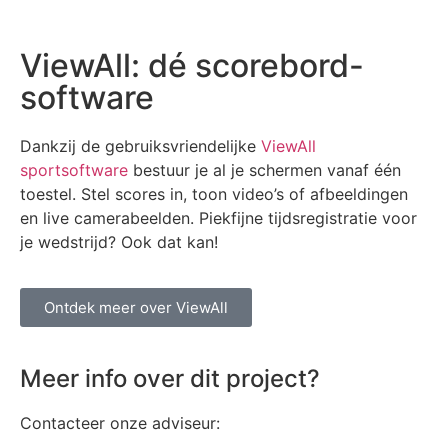
ViewAll: dé scorebord-
software
Dankzij de gebruiksvriendelijke
ViewAll
sportsoftware
bestuur je al je schermen vanaf één
toestel. Stel scores in, toon video’s of afbeeldingen
en live camerabeelden. Piekfijne tijdsregistratie voor
je wedstrijd? Ook dat kan!
Ontdek meer over ViewAll
Meer info over dit project?
Contacteer onze adviseur: