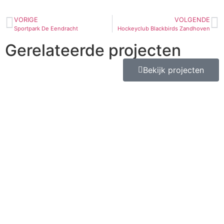
VORIGE
VOLGENDE
Sportpark De Eendracht
Hockeyclub Blackbirds Zandhoven
Gerelateerde projecten
Bekijk projecten