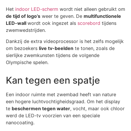
Het
indoor LED-scherm
wordt niet alleen gebruikt om
de tijd of logo’s
weer te geven. De
multifunctionele
LED-wall
wordt ook ingezet als
scorebord
tijdens
zwemwedstrijden.
Dankzij de extra videoprocessor is het zelfs mogelijk
om bezoekers
live tv-beelden
te tonen, zoals de
sierlijke zwemkunsten tijdens de volgende
Olympische spelen.
Kan tegen een spatje
Een indoor ruimte met zwembad heeft van nature
een hogere luchtvochtigheidsgraad. Om het display
te
beschermen tegen water
, vocht, maar ook chloor
werd de LED-tv voorzien van een speciale
nanocoating.