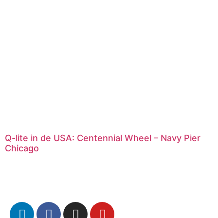
Q-lite in de USA: Centennial Wheel – Navy Pier
Chicago