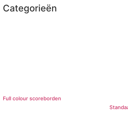
Categorieën
Full colour scoreborden
Standa