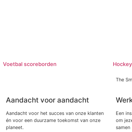
Voetbal scoreborden
Hockey
The Sm
Aandacht voor aandacht
Werk
Aandacht voor het succes van onze klanten
Een ins
én voor een duurzame toekomst van onze
om jeze
planeet.
samen m