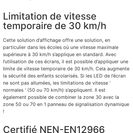
Limitation de vitesse
temporaire de 30 km/h
Cette solution d’affichage offre une solution, en
particulier dans les écoles où une vitesse maximale
supérieure à 30 km/h s’applique en standard. Avec
l’utilisation de ces écrans, il est possible d’appliquer une
limite de vitesse temporaire de 30 km/h. Cela augmente
la sécurité des enfants scolarisés. Si les LED de l’écran
ne sont pas allumées, les limitations de vitesse ‘
normales ‘ (50 ou 70 km/h) s’appliquent. Il est
également possible de combiner la zone 30 avec la
zone 50 ou 70 en 1 panneau de signalisation dynamique
!
Certifié NEN-EN12966