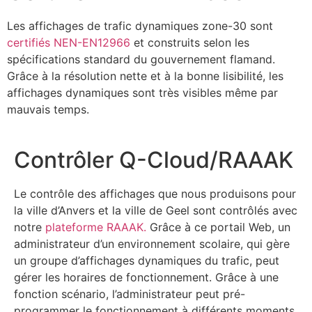
Les affichages de trafic dynamiques zone-30 sont
certifiés NEN-EN12966
et construits selon les
spécifications standard du gouvernement flamand.
Grâce à la résolution nette et à la bonne lisibilité, les
affichages dynamiques sont très visibles même par
mauvais temps.
Contrôler Q-Cloud/RAAAK
Le contrôle des affichages que nous produisons pour
la ville d’Anvers et la ville de Geel sont contrôlés avec
notre
plateforme RAAAK.
Grâce à ce portail Web, un
administrateur d’un environnement scolaire, qui gère
un groupe d’affichages dynamiques du trafic, peut
gérer les horaires de fonctionnement. Grâce à une
fonction scénario, l’administrateur peut pré-
programmer le fonctionnement à différents moments.