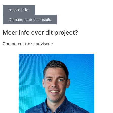
regarder ici
Demandez des conseils
Meer info over dit project?
Contacteer onze adviseur: