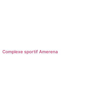
Complexe sportif Amerena