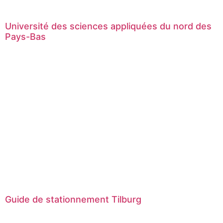
Université des sciences appliquées du nord des
Pays-Bas
Guide de stationnement Tilburg