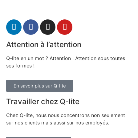
Attention à l’attention
Q-lite en un mot ? Attention ! Attention sous toutes
ses formes !
En savoir plus sur Q-lite
Travailler chez Q-lite
Chez Q-lite, nous nous concentrons non seulement
sur nos clients mais aussi sur nos employés.