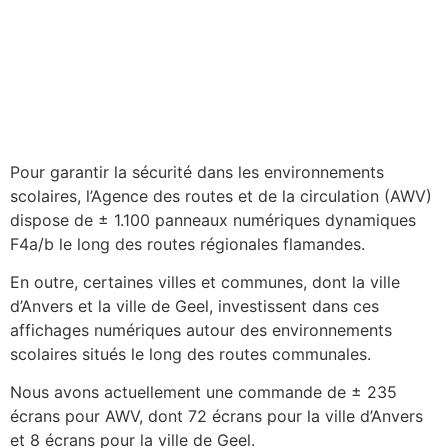
Pour garantir la sécurité dans les environnements
scolaires, l’Agence des routes et de la circulation (AWV)
dispose de ± 1.100 panneaux numériques dynamiques
F4a/b le long des routes régionales flamandes.
En outre, certaines villes et communes, dont la ville
d’Anvers et la ville de Geel, investissent dans ces
affichages numériques autour des environnements
scolaires situés le long des routes communales.
Nous avons actuellement une commande de ± 235
écrans pour AWV, dont 72 écrans pour la ville d’Anvers
et 8 écrans pour la ville de Geel.