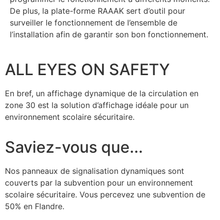
De plus, la plate-forme RAAAK sert d’outil pour
surveiller le fonctionnement de l’ensemble de
l’installation afin de garantir son bon fonctionnement.
ALL EYES ON SAFETY
En bref, un affichage dynamique de la circulation en
zone 30 est la solution d’affichage idéale pour un
environnement scolaire sécuritaire.
Saviez-vous que...
Nos panneaux de signalisation dynamiques sont
couverts par la subvention pour un environnement
scolaire sécuritaire. Vous percevez une subvention de
50% en Flandre.