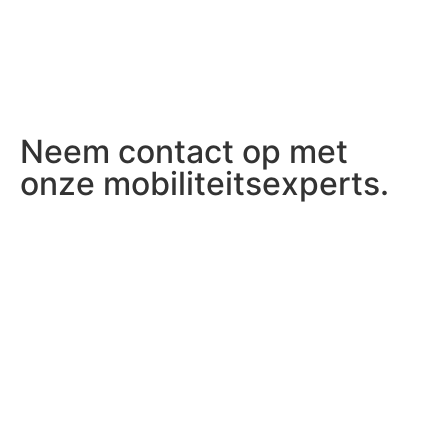
Neem contact op met
onze mobiliteitsexperts.