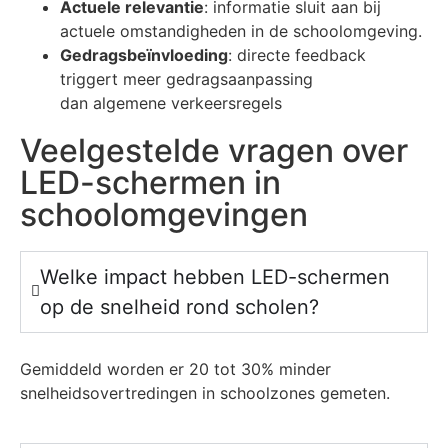
Actuele relevantie
: informatie sluit aan bij
actuele omstandigheden in de schoolomgeving.
Gedragsbeïnvloeding
: directe feedback
triggert meer gedragsaanpassing
dan algemene verkeersregels
Veelgestelde vragen over
LED-schermen in
schoolomgevingen
Welke impact hebben LED-schermen
op de snelheid rond scholen?
Gemiddeld worden er 20 tot 30% minder
snelheidsovertredingen in schoolzones gemeten.