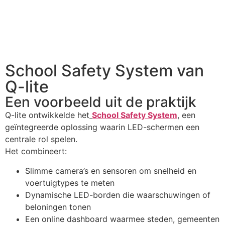
School Safety System van
Q-lite
Een voorbeeld uit de praktijk
Q-lite ontwikkelde het
School Safety System
, een
geïntegreerde oplossing waarin LED-schermen een
centrale rol spelen.
Het combineert:
Slimme camera’s en sensoren om snelheid en
voertuigtypes te meten
Dynamische LED-borden die waarschuwingen of
beloningen tonen
Een online dashboard waarmee steden, gemeenten