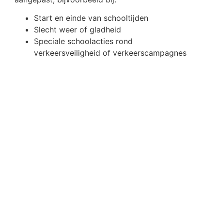
Start en einde van schooltijden
Slecht weer of gladheid
Speciale schoolacties rond
verkeersveiligheid of verkeerscampagnes