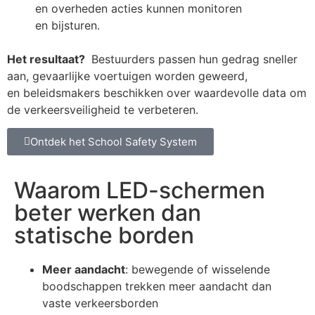
en overheden acties kunnen monitoren
en bijsturen.
Het resultaat?
Bestuurders passen hun gedrag sneller
aan, gevaarlijke voertuigen worden geweerd,
en beleidsmakers beschikken over waardevolle data om
de verkeersveiligheid te verbeteren.
Ontdek het School Safety System
Waarom LED-schermen
beter werken dan
statische borden
Meer
aandacht
: bewegende of wisselende
boodschappen trekken meer aandacht dan
vaste verkeersborden