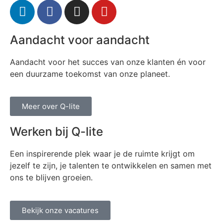
Aandacht voor aandacht
Aandacht voor het succes van onze klanten én voor
een duurzame toekomst van onze planeet.
Meer over Q-lite
Werken bij Q-lite
Een inspirerende plek waar je de ruimte krijgt om
jezelf te zijn, je talenten te ontwikkelen en samen met
ons te blijven groeien.
Bekijk onze vacatures