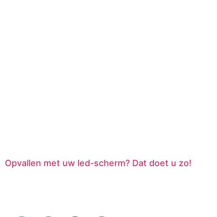
Opvallen met uw led-scherm? Dat doet u zo!