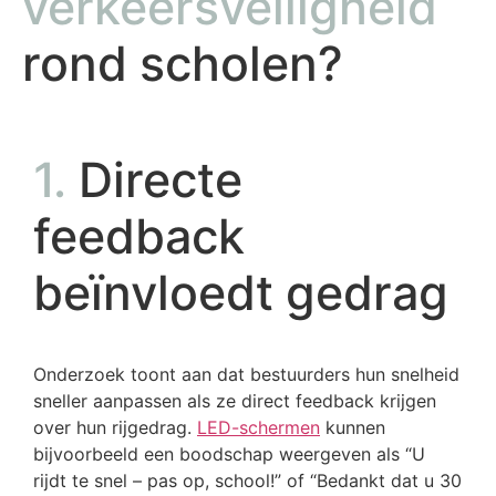
verkeersveiligheid
rond scholen?
1.
Directe
feedback
beïnvloedt gedrag
Onderzoek toont aan dat bestuurders hun snelheid
sneller aanpassen als ze direct feedback krijgen
over hun rijgedrag.
LED-schermen
kunnen
bijvoorbeeld een boodschap weergeven als “U
rijdt te snel – pas op, school!” of “Bedankt dat u 30