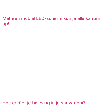
Met een mobiel LED-scherm kun je alle kanten
op!
Hoe creëer je beleving in je showroom?