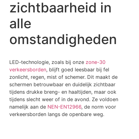
zichtbaarheid in
alle
omstandigheden
LED-technologie, zoals bij onze
zone-30
verkeersborden
, blijft goed leesbaar bij fel
zonlicht, regen, mist of schemer. Dit maakt de
schermen betrouwbaar en duidelijk zichtbaar
tijdens drukke breng- en haaltijden, maar ook
tijdens slecht weer of in de avond. Ze voldoen
namelijk aan de
NEN-EN12966
, de norm voor
verkeersborden langs de openbare weg.