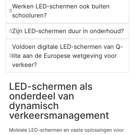
Werken LED-schermen ook buiten
schooluren?
Zijn LED-schermen duur in onderhoud?
Voldoen digitale LED-schermen van Q-
lite aan de Europese wetgeving voor
verkeer?
LED-schermen als
onderdeel van
dynamisch
verkeersmanagement
Mobiele LED-schermen en vaste oplossingen voor