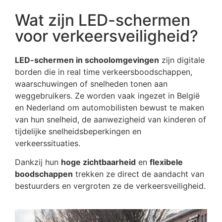
Wat zijn LED-schermen
voor verkeersveiligheid?
LED-schermen in schoolomgevingen
zijn digitale
borden die in real time verkeersboodschappen,
waarschuwingen of snelheden tonen aan
weggebruikers. Ze worden vaak ingezet in België
en Nederland om automobilisten bewust te maken
van hun snelheid, de aanwezigheid van kinderen of
tijdelijke snelheidsbeperkingen en
verkeerssituaties.
Dankzij hun
hoge zichtbaarheid
en
flexibele
boodschappen
trekken ze direct de aandacht van
bestuurders en vergroten ze de verkeersveiligheid.