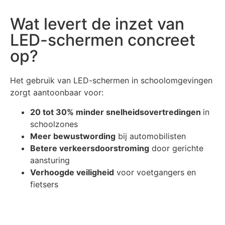
Wat levert de inzet van
LED-schermen concreet
op?
Het gebruik van LED-schermen in schoolomgevingen
zorgt aantoonbaar voor:
20 tot 30% minder snelheidsovertredingen
in
schoolzones
Meer bewustwording
bij automobilisten
Betere
verkeersdoorstroming
door gerichte
aansturing
Verhoogde veiligheid
voor voetgangers en
fietsers