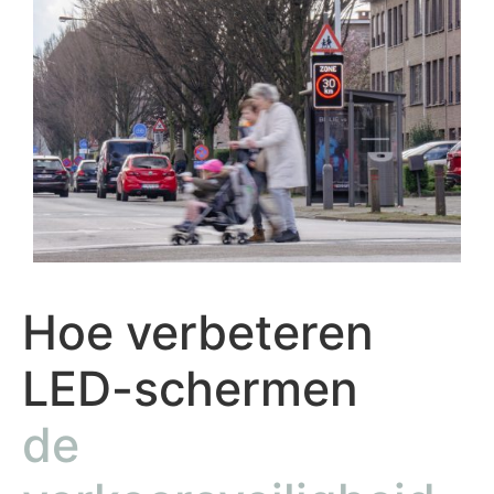
Hoe verbeteren
LED-schermen
de