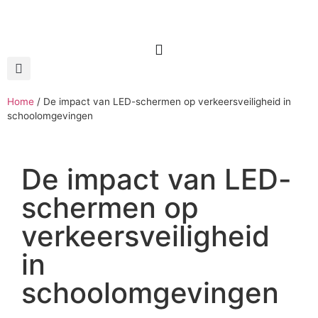
Home
/
De impact van LED-schermen op verkeersveiligheid in
schoolomgevingen
De impact van
LED-
schermen
op
verkeersveiligheid
in
schoolomgevingen