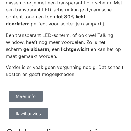
missen doe je met een transparant LED-scherm. Met
een transparant LED-scherm kun je dynamische
content tonen en toch
tot
80% licht
doorlaten:
perfect voor achter je raampartij.
Een transparant LED-scherm, of ook wel Talking
Window, heeft nog meer voordelen. Zo is het
scherm
geluidsarm
, een
lichtgewicht
en kan het op
maat gemaakt worden.
Verder is er vaak geen vergunning nodig. Dat scheelt
kosten en geeft mogelijkheden!
Meer info
Ik wil advies