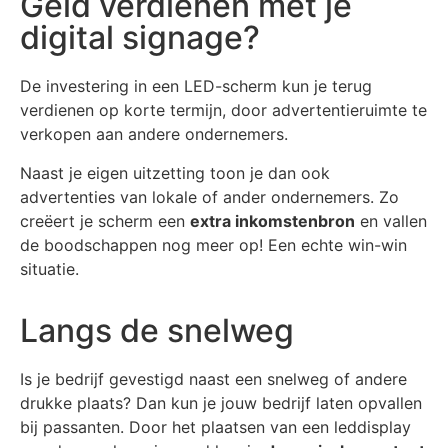
Geld verdienen met je
digital signage?
De investering in een LED-scherm kun je terug
verdienen op korte termijn, door advertentieruimte te
verkopen aan andere ondernemers.
Naast je eigen uitzetting toon je dan ook
advertenties van lokale of ander ondernemers. Zo
creëert je scherm een
extra inkomstenbron
en vallen
de boodschappen nog meer op! Een echte win-win
situatie.
Langs de snelweg
Is je bedrijf gevestigd naast een snelweg of andere
drukke plaats? Dan kun je jouw bedrijf laten opvallen
bij passanten. Door het plaatsen van een leddisplay