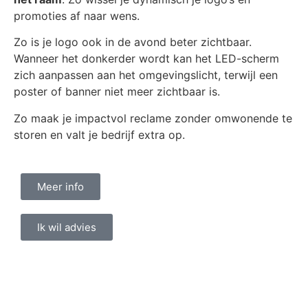
promoties af naar wens.
Zo is je logo ook in de avond beter zichtbaar.
Wanneer het donkerder wordt kan het LED-scherm
zich aanpassen aan het omgevingslicht, terwijl een
poster of banner niet meer zichtbaar is.
Zo maak je impactvol reclame zonder omwonende te
storen en valt je bedrijf extra op.
Meer info
Ik wil advies