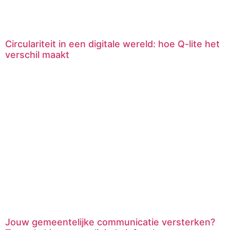
Circulariteit in een digitale wereld: hoe Q-lite het
verschil maakt
Jouw gemeentelijke communicatie versterken?