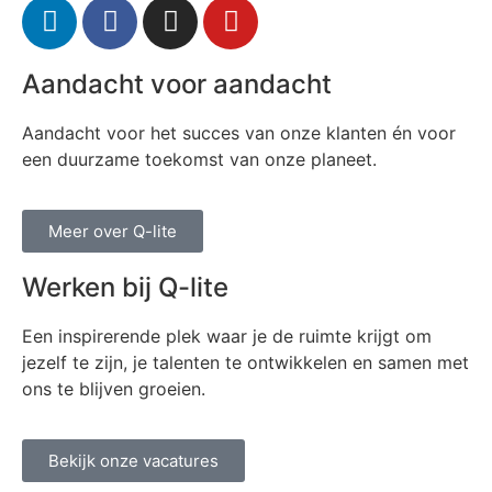
Aandacht voor aandacht
Aandacht voor het succes van onze klanten én voor
een duurzame toekomst van onze planeet.
Meer over Q-lite
Werken bij Q-lite
Een inspirerende plek waar je de ruimte krijgt om
jezelf te zijn, je talenten te ontwikkelen en samen met
ons te blijven groeien.
Bekijk onze vacatures