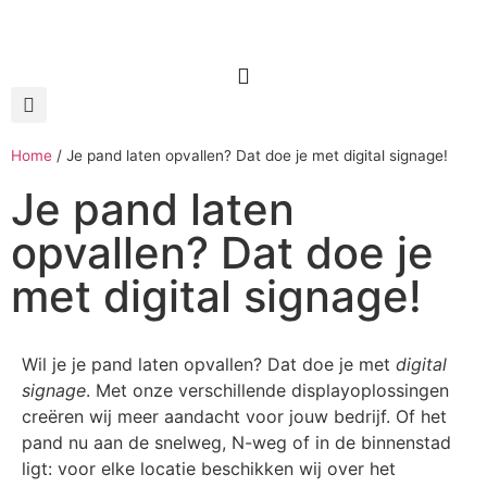
Home
/
Je pand laten opvallen? Dat doe je met digital signage!
Je pand laten
opvallen? Dat doe je
met digital signage!
Wil je je pand laten opvallen? Dat doe je met
digital
signage
. Met onze verschillende displayoplossingen
creëren wij meer aandacht voor jouw bedrijf. Of het
pand nu aan de snelweg, N-weg of in de binnenstad
ligt: voor elke locatie beschikken wij over het