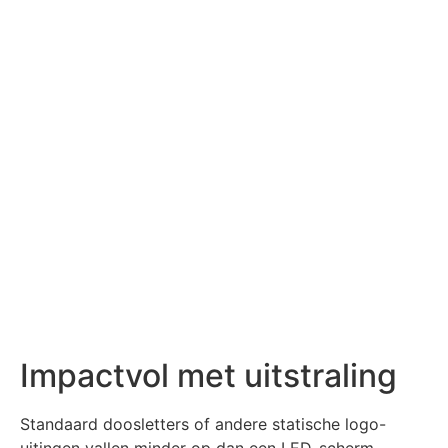
Impactvol met uitstraling
Standaard doosletters of andere statische logo-