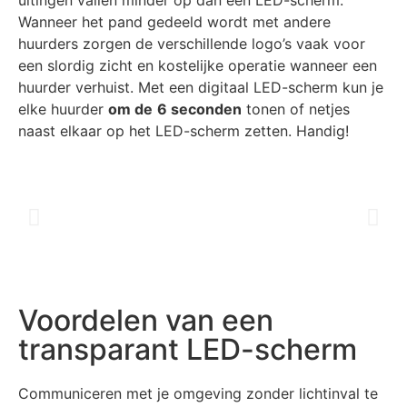
uitingen vallen minder op dan een LED-scherm.
Wanneer het pand gedeeld wordt met andere
huurders zorgen de verschillende logo’s vaak voor
een slordig zicht en kostelijke operatie wanneer een
huurder verhuist. Met een digitaal LED-scherm kun je
elke huurder
om de
6 seconden
tonen of netjes
naast elkaar op het LED-scherm zetten. Handig!
Voordelen van een
transparant LED-scherm
Communiceren met je omgeving zonder lichtinval te