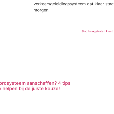
verkeersgeleidingssysteem dat klaar staat
morgen.
Stad Hoogstraten kiest 
ordsysteem aanschaffen? 4 tips
e helpen bij de juiste keuze!