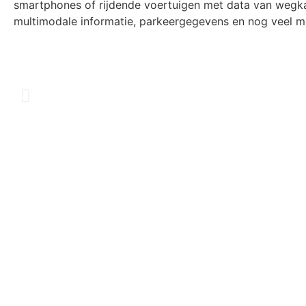
smartphones of rijdende voertuigen met data van wegk
multimodale informatie, parkeergegevens en nog veel m