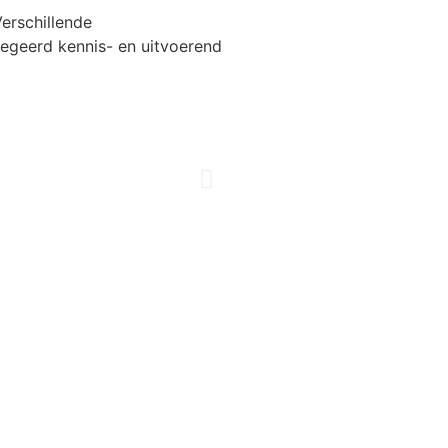
erschillende
egeerd kennis- en uitvoerend