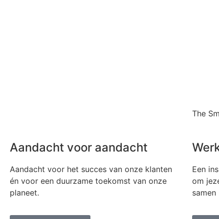
The Sm
Aandacht voor aandacht
Werk
Aandacht voor het succes van onze klanten
Een ins
én voor een duurzame toekomst van onze
om jeze
planeet.
samen m