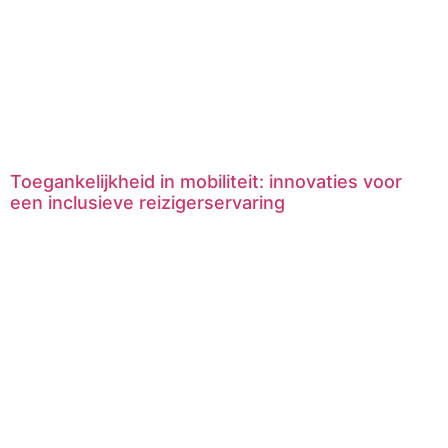
Toegankelijkheid in mobiliteit: innovaties voor
een inclusieve reizigerservaring