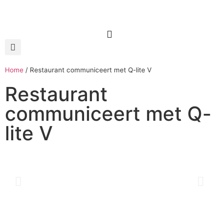
Home
/
Restaurant communiceert met Q-lite V
Restaurant
communiceert met Q-
lite V