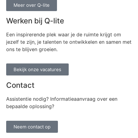
Meer over Q-lite
Werken bij Q-lite
Een inspirerende plek waar je de ruimte krijgt om
jezelf te zijn, je talenten te ontwikkelen en samen met
ons te blijven groeien.
Bekijk onze vacatures
Contact
Assistentie nodig? Informatieaanvraag over een
bepaalde oplossing?
Neem contact op