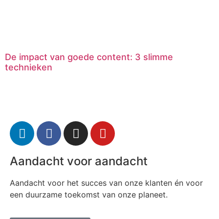
De impact van goede content: 3 slimme
technieken
Aandacht voor aandacht
Aandacht voor het succes van onze klanten én voor
een duurzame toekomst van onze planeet.