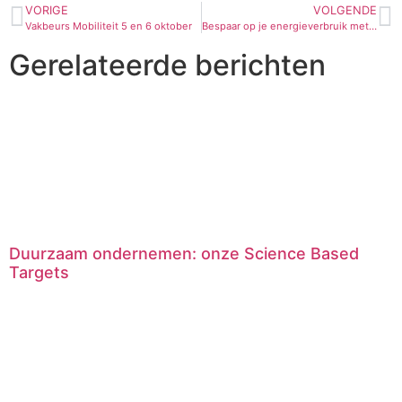
VORIGE
VOLGENDE
Vakbeurs Mobiliteit 5 en 6 oktober
Bespaar op je energieverbruik met deze 3 tips
Gerelateerde berichten
Duurzaam ondernemen: onze Science Based
Targets