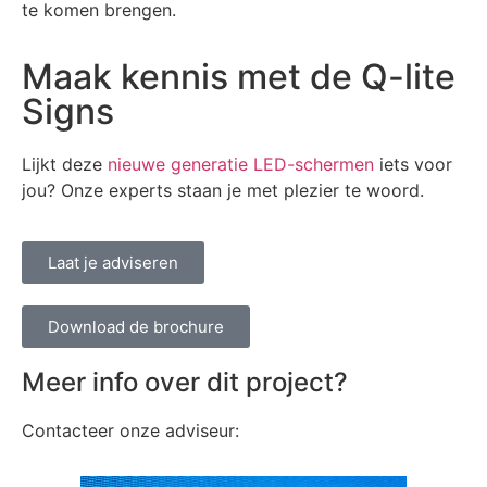
te komen brengen.
Maak kennis met de Q-lite
Signs
Lijkt deze
nieuwe generatie LED-schermen
iets voor
jou? Onze experts staan je met plezier te woord.
Laat je adviseren
Download de brochure
Meer info over dit project?
Contacteer onze adviseur: