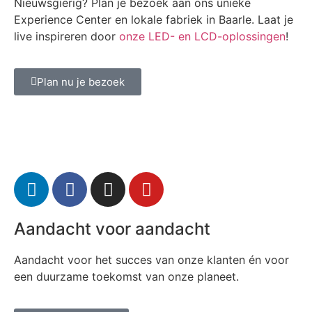
Nieuwsgierig? Plan je bezoek aan ons unieke
Experience Center en lokale fabriek in Baarle. Laat je
live inspireren door
onze LED- en LCD-oplossingen
!
Plan nu je bezoek
Aandacht voor aandacht
Aandacht voor het succes van onze klanten én voor
een duurzame toekomst van onze planeet.