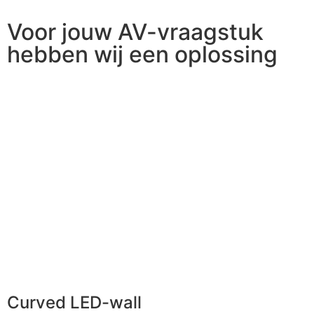
Voor jouw AV-vraagstuk
hebben wij een oplossing
Curved LED-wall