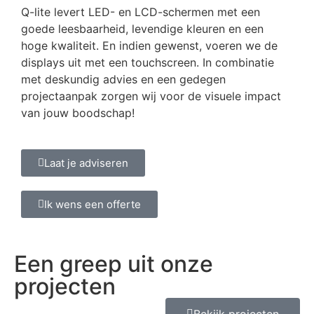
Q-lite levert LED- en LCD-schermen met een
goede leesbaarheid, levendige kleuren en een
hoge kwaliteit. En indien gewenst, voeren we de
displays uit met een touchscreen. In combinatie
met deskundig advies en een gedegen
projectaanpak zorgen wij voor de visuele impact
van jouw boodschap!
Laat je adviseren
Ik wens een offerte
Een greep uit onze
projecten