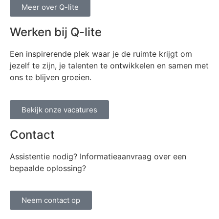
Meer over Q-lite
Werken bij Q-lite
Een inspirerende plek waar je de ruimte krijgt om
jezelf te zijn, je talenten te ontwikkelen en samen met
ons te blijven groeien.
Bekijk onze vacatures
Contact
Assistentie nodig? Informatieaanvraag over een
bepaalde oplossing?
Neem contact op