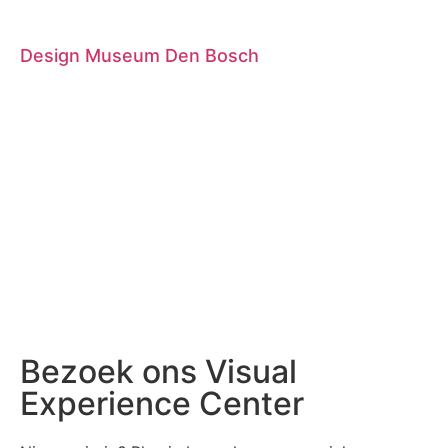
Design Museum Den Bosch
Bezoek ons Visual
Experience Center