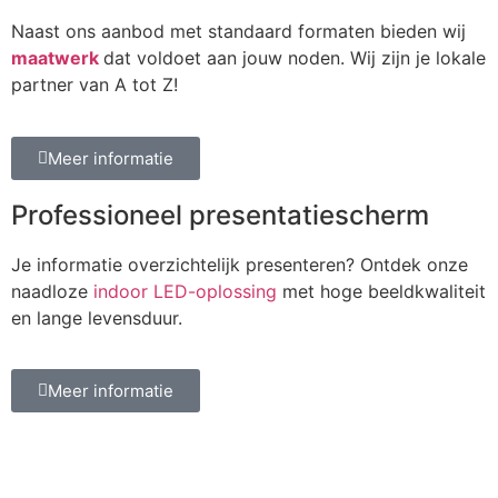
Naast ons aanbod met standaard formaten bieden wij
maatwerk
dat voldoet aan jouw noden. Wij zijn je lokale
partner van A tot Z!
Meer informatie
Professioneel presentatiescherm
Je informatie overzichtelijk presenteren? Ontdek onze
naadloze
indoor LED-oplossing
met hoge beeldkwaliteit
en lange levensduur.
Meer informatie