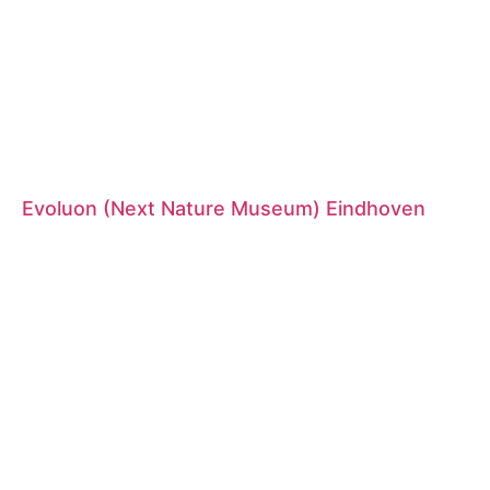
Evoluon (Next Nature Museum) Eindhoven