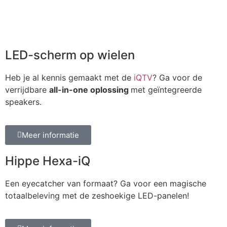
LED-scherm op wielen
Heb je al kennis gemaakt met de
iQTV
? Ga voor de
verrijdbare
all-in-one oplossing
met geïntegreerde
speakers.
Meer informatie
Hippe Hexa-iQ
Een eyecatcher van formaat? Ga voor een magische
totaalbeleving met de zeshoekige LED-panelen!