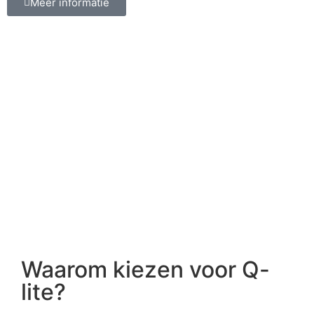
Meer informatie
Waarom kiezen voor Q-
lite?