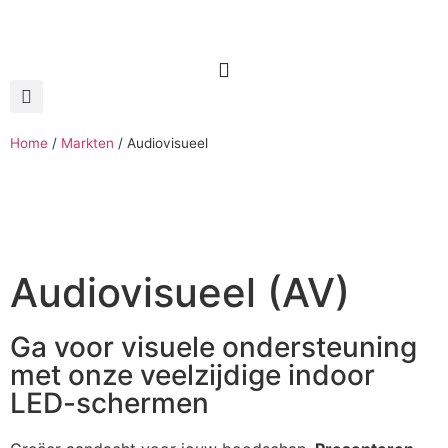
Home
/
Markten
/
Audiovisueel
Audiovisueel (AV)
Ga voor visuele ondersteuning
met onze veelzijdige indoor
LED-schermen