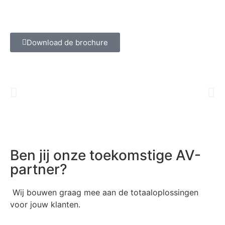
Download de brochure
Ben jij onze toekomstige AV-
partner?
Wij bouwen graag mee aan de totaaloplossingen
voor jouw klanten.