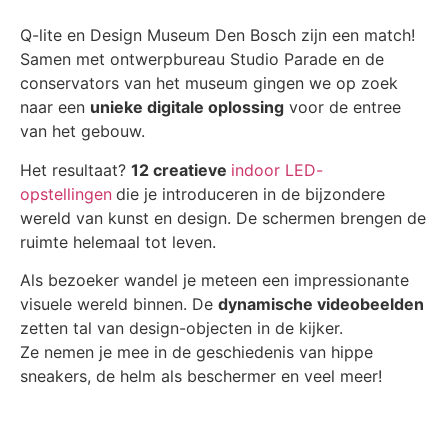
Q-lite en Design Museum Den Bosch zijn een match!
Samen met ontwerpbureau Studio Parade en de
conservators van het museum gingen we op zoek
naar een
unieke digitale oplossing
voor de entree
van het gebouw.
Het resultaat?
12 creatieve
indoor LED-
opstellingen
die je introduceren in de bijzondere
wereld van kunst en design. De schermen brengen de
ruimte helemaal tot leven.
Als bezoeker wandel je meteen een impressionante
visuele wereld binnen. De
dynamische videobeelden
zetten tal van design-objecten in de kijker.
Ze nemen je mee in de geschiedenis van hippe
sneakers, de helm als beschermer en veel meer!