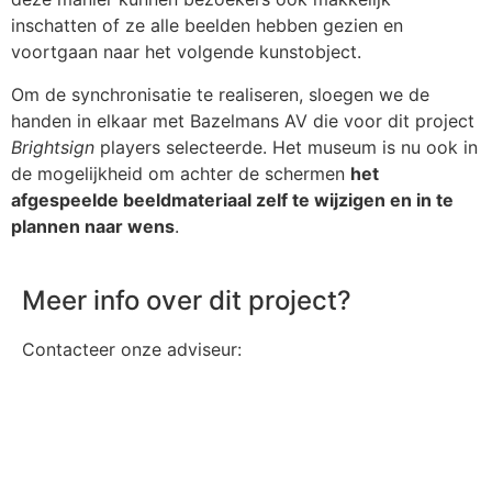
inschatten of ze alle beelden hebben gezien en
voortgaan naar het volgende kunstobject.
Om de synchronisatie te realiseren, sloegen we de
handen in elkaar met Bazelmans AV die voor dit project
Brightsign
players selecteerde.
Het museum is nu ook in
de mogelijkheid om achter de schermen
het
afgespeelde beeldmateriaal zelf te wijzigen en in te
plannen naar wens
.
Meer info over dit project?
Contacteer onze adviseur: