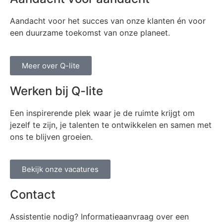
Aandacht voor het succes van onze klanten én voor
een duurzame toekomst van onze planeet.
Meer over Q-lite
Werken bij Q-lite
Een inspirerende plek waar je de ruimte krijgt om
jezelf te zijn, je talenten te ontwikkelen en samen met
ons te blijven groeien.
Bekijk onze vacatures
Contact
Assistentie nodig? Informatieaanvraag over een