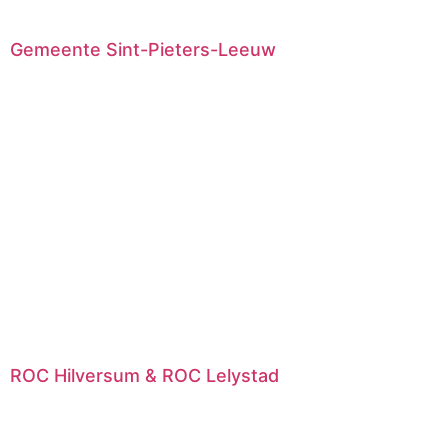
Gemeente Sint-Pieters-Leeuw
ROC Hilversum & ROC Lelystad