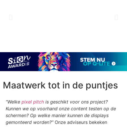
Maatwerk tot in de puntjes
“Welke
pixel pitch
is geschikt voor ons project?
Kunnen we op voorhand onze content testen op de
schermen? Op welke manier kunnen de displays
gemonteerd worden?”
Onze adviseurs bekeken