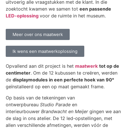
uitvoerig alle vraagstukken met de klant.
In die
zoektocht kwamen we samen tot
een passende
LED-oplossing
voor de ruimte in het museum.
Meer over ons maatwerk
Ik wens een maatwerkoplossing
Opvallend aan dit project is het
maatwerk
tot op de
centimeter
. Om de 12 kubussen te creëren, werden
de
displaymodules in een perfecte hoek van 90°
geïnstalleerd op een op maat gemaakt frame.
Op basis van de tekeningen van
ontwerpbureau
Studio Parade
en
interieurbouwer
Brandwacht en Meijer
gingen we aan
de slag in ons atelier. De 12 led-opstellingen, met
allen verschillende afmetingen, werden vóór de