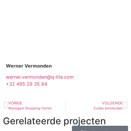
Werner Vermonden
werner.vermonden@q-lite.com
+32 495 29 35 84
VORIGE
VOLGENDE
Wijnegem Shopping Center
Zuidas Amsterdam
Gerelateerde projecten