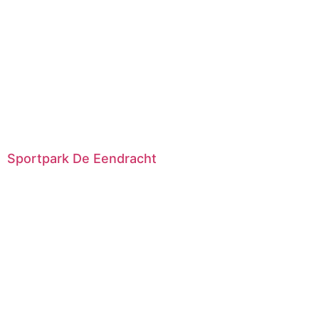
Sportpark De Eendracht