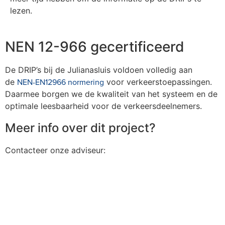
lezen.
NEN 12-966 gecertificeerd
De DRIP’s bij de Julianasluis voldoen volledig aan
NEN-EN12966 normering
de
voor verkeerstoepassingen.
Daarmee borgen we de kwaliteit van het systeem en de
optimale leesbaarheid voor de verkeersdeelnemers.
Meer info over dit project?
Contacteer onze adviseur: