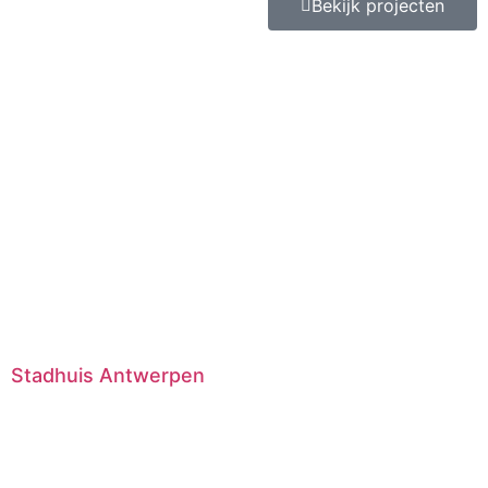
Bekijk projecten
Stadhuis Antwerpen