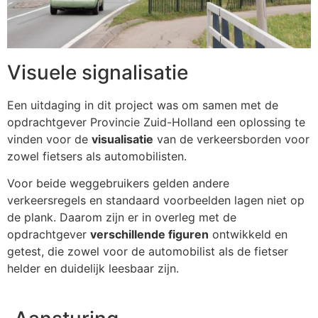
Visuele signalisatie
Een uitdaging in dit project was om samen met de
opdrachtgever Provincie Zuid-Holland een oplossing te
vinden voor de
visualisatie
van de verkeersborden voor
zowel fietsers als automobilisten.
Voor beide weggebruikers gelden andere
verkeersregels en standaard voorbeelden lagen niet op
de plank. Daarom zijn er in overleg met de
opdrachtgever
verschillende figuren
ontwikkeld en
getest, die zowel voor de automobilist als de fietser
helder en duidelijk leesbaar zijn.