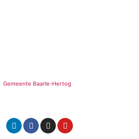
Gemeente Baarle-Hertog