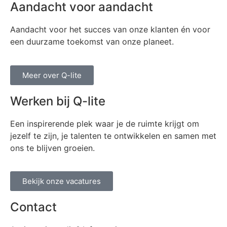
Aandacht voor aandacht
Aandacht voor het succes van onze klanten én voor
een duurzame toekomst van onze planeet.
Meer over Q-lite
Werken bij Q-lite
Een inspirerende plek waar je de ruimte krijgt om
jezelf te zijn, je talenten te ontwikkelen en samen met
ons te blijven groeien.
Bekijk onze vacatures
Contact