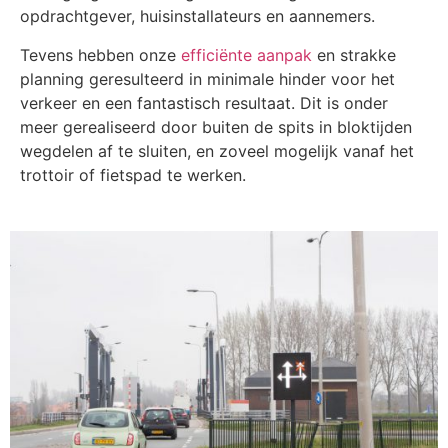
opdrachtgever, huisinstallateurs en aannemers.
Tevens hebben onze
efficiënte aanpak
en strakke
planning geresulteerd in minimale hinder voor het
verkeer en een fantastisch resultaat. Dit is onder
meer gerealiseerd door buiten de spits in bloktijden
wegdelen af te sluiten, en zoveel mogelijk vanaf het
trottoir of fietspad te werken.