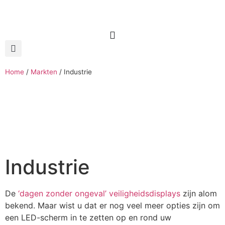
Home
/
Markten
/
Industrie
Industrie
De
‘dagen zonder ongeval’ veiligheidsdisplays
zijn alom
bekend. Maar wist u dat er nog veel meer opties zijn om
een LED-scherm in te zetten op en rond uw