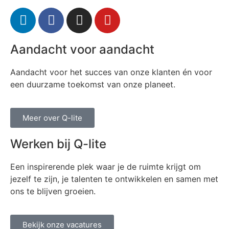
Aandacht voor aandacht
Aandacht voor het succes van onze klanten én voor
een duurzame toekomst van onze planeet.
Meer over Q-lite
Werken bij Q-lite
Een inspirerende plek waar je de ruimte krijgt om
jezelf te zijn, je talenten te ontwikkelen en samen met
ons te blijven groeien.
Bekijk onze vacatures