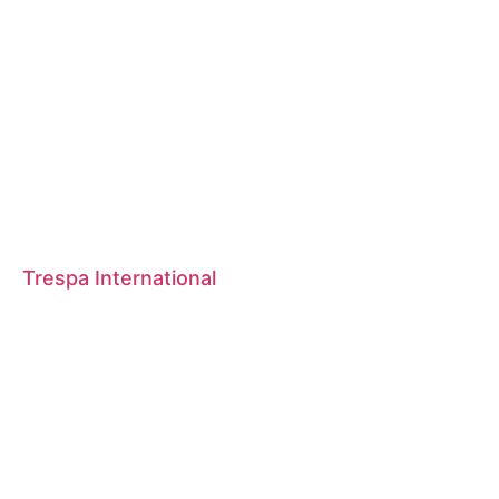
Trespa International