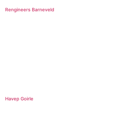
Rengineers Barneveld
Havep Goirle