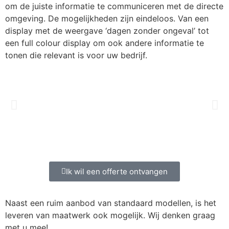
om de juiste informatie te communiceren met de directe
omgeving. De mogelijkheden zijn eindeloos. Van een
display met de weergave ‘dagen zonder ongeval’ tot
een full colour display om ook andere informatie te
tonen die relevant is voor uw bedrijf.
Ik wil een offerte ontvangen
Naast een ruim aanbod van standaard modellen, is het
leveren van maatwerk ook mogelijk. Wij denken graag
met u mee!