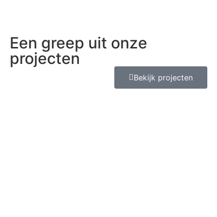
Een greep uit onze
projecten
Bekijk projecten