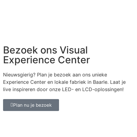
Bezoek ons Visual
Experience Center
Nieuwsgierig? Plan je bezoek aan ons unieke
Experience Center en lokale fabriek in Baarle. Laat je
live inspireren door onze LED- en LCD-oplossingen!
Plan nu je bezoek