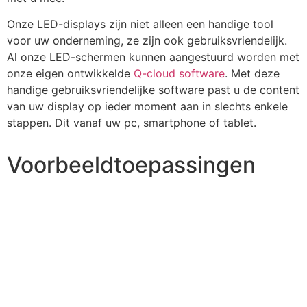
Onze LED-displays zijn niet alleen een handige tool
voor uw onderneming, ze zijn ook gebruiksvriendelijk.
Al onze LED-schermen kunnen aangestuurd worden met
onze eigen ontwikkelde
Q-cloud software
. Met deze
handige gebruiksvriendelijke software past u de content
van uw display op ieder moment aan in slechts enkele
stappen. Dit vanaf uw pc, smartphone of tablet.
Voorbeeldtoepassingen