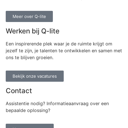
Meer over Q-lite
Werken bij Q-lite
Een inspirerende plek waar je de ruimte krijgt om
jezelf te zijn, je talenten te ontwikkelen en samen met
ons te blijven groeien.
Bekijk onze vacatures
Contact
Assistentie nodig? Informatieaanvraag over een
bepaalde oplossing?