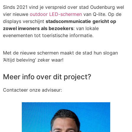
Sinds 2021 vind je verspreid over stad Oudenburg wel
vier nieuwe
outdoor LED-schermen
van Q-lite. Op de
displays verschijnt
stadscommunicatie
gericht op
zowel inwoners als bezoekers
: van lokale
evenementen tot toeristische informatie.
Met de nieuwe schermen maakt de stad hun slogan
‘Altijd beleving’ zeker waar!
Meer info over dit project?
Contacteer onze adviseur: