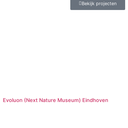
Bekijk projecten
Evoluon (Next Nature Museum) Eindhoven