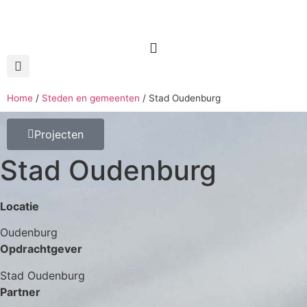
Home
/
Steden en gemeenten
/
Stad Oudenburg
Projecten
Stad Oudenburg
Locatie
Oudenburg
Opdrachtgever
Stad Oudenburg
Partner