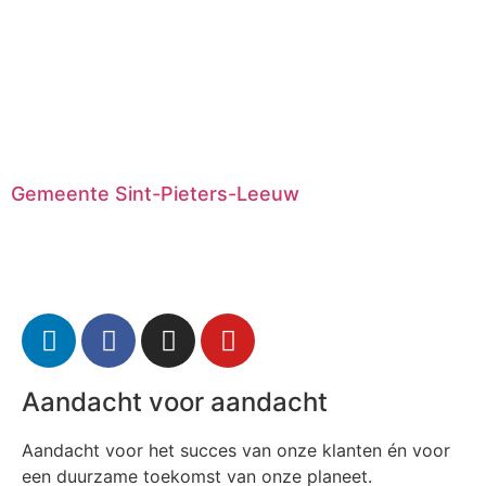
Gemeente Sint-Pieters-Leeuw
Aandacht voor aandacht
Aandacht voor het succes van onze klanten én voor
een duurzame toekomst van onze planeet.