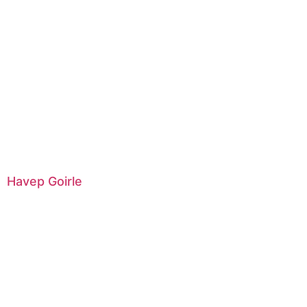
Havep Goirle