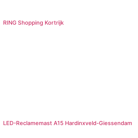
RING Shopping Kortrijk
LED-Reclamemast A15 Hardinxveld-Giessendam