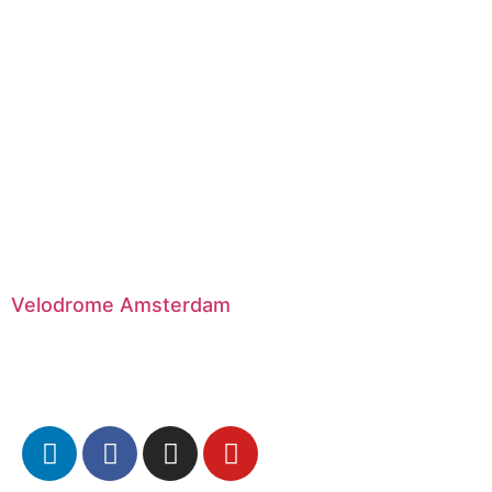
Velodrome Amsterdam