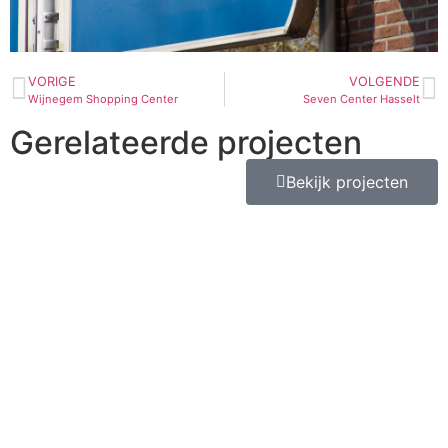
VORIGE
VOLGENDE
Wijnegem Shopping Center
Seven Center Hasselt
Gerelateerde projecten
Bekijk projecten