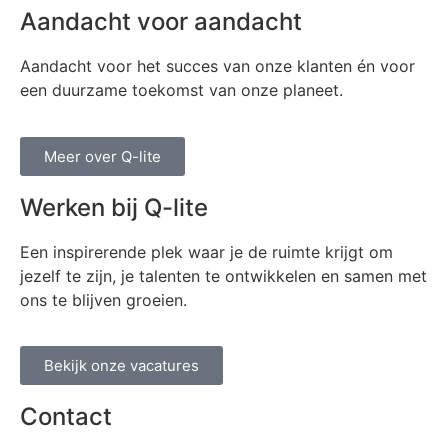
Aandacht voor aandacht
Aandacht voor het succes van onze klanten én voor
een duurzame toekomst van onze planeet.
Meer over Q-lite
Werken bij Q-lite
Een inspirerende plek waar je de ruimte krijgt om
jezelf te zijn, je talenten te ontwikkelen en samen met
ons te blijven groeien.
Bekijk onze vacatures
Contact