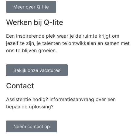
Meer over Q-lite
Werken bij Q-lite
Een inspirerende plek waar je de ruimte krijgt om
jezelf te zijn, je talenten te ontwikkelen en samen met
ons te blijven groeien.
Bekijk onze vacatures
Contact
Assistentie nodig? Informatieaanvraag over een
bepaalde oplossing?
Neem contact op