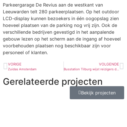
Parkeergarage De Revius aan de westkant van
Leeuwarden telt 280 parkeerplaatsen. Op het outdoor
LCD-display kunnen bezoekers in één oogopslag zien
hoeveel plaatsen van de parking nog vrij zijn. Ook de
verschillende bedrijven gevestigd in het aanpalende
gebouw lezen op het scherm aan de ingang af hoeveel
voorbehouden plaatsen nog beschikbaar zijn voor
personeel of klanten.
VORIGE
VOLGENDE
Zuidas Amsterdam
Busstation Tilburg wijst reizigers de weg
Gerelateerde projecten
Bekijk projecten