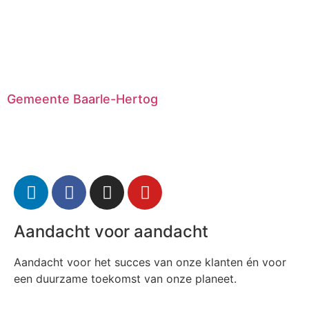
Gemeente Baarle-Hertog
Aandacht voor aandacht
Aandacht voor het succes van onze klanten én voor
een duurzame toekomst van onze planeet.