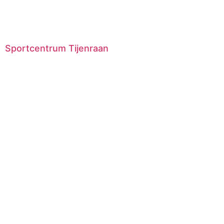
Sportcentrum Tijenraan