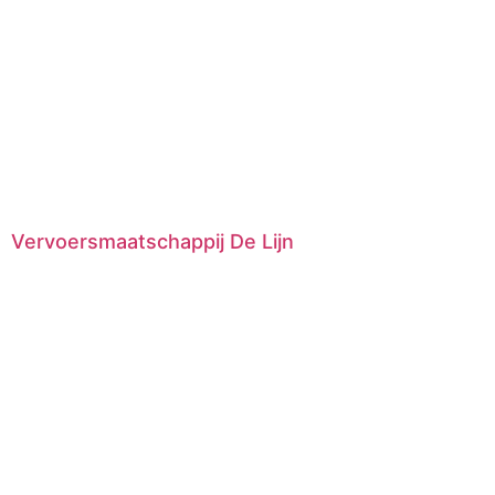
Vervoersmaatschappij De Lijn