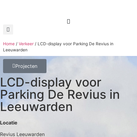
Home
/
Verkeer
/
LCD-display voor Parking De Revius in
Leeuwarden
Projecten
LCD-display voor
Parking De Revius in
Leeuwarden
Locatie
Revius Leeuwarden