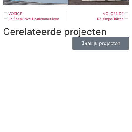
VORIGE
VOLGENDE
De Zoete Inval Haarlemmerliede
De Kimpel Bilzen
Gerelateerde projecten
Bekijk projecten