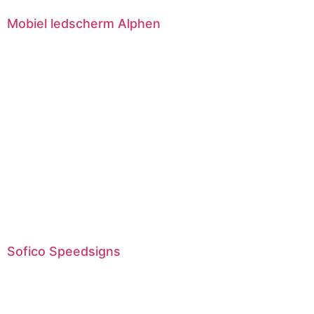
Mobiel ledscherm Alphen
Sofico Speedsigns