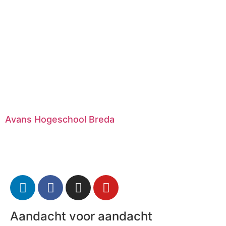
Avans Hogeschool Breda
Aandacht voor aandacht