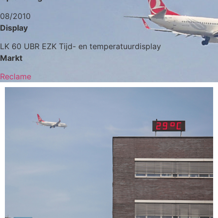
08/2010
Display
LK 60 UBR EZK Tijd- en temperatuurdisplay
Markt
Reclame