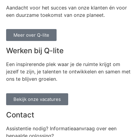
Aandacht voor het succes van onze klanten én voor
een duurzame toekomst van onze planeet.
Meer over Q-lite
Werken bij Q-lite
Een inspirerende plek waar je de ruimte krijgt om
jezelf te zijn, je talenten te ontwikkelen en samen met
ons te blijven groeien.
Bekijk onze vacatures
Contact
Assistentie nodig? Informatieaanvraag over een
bepaalde oplossing?