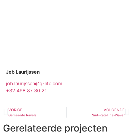
Job Laurijssen
job.laurijssen@q-lite.com
+32 498 87 30 21
VORIGE
VOLGENDE
Gemeente Ravels
Sint-Katelijne-Waver
Gerelateerde projecten