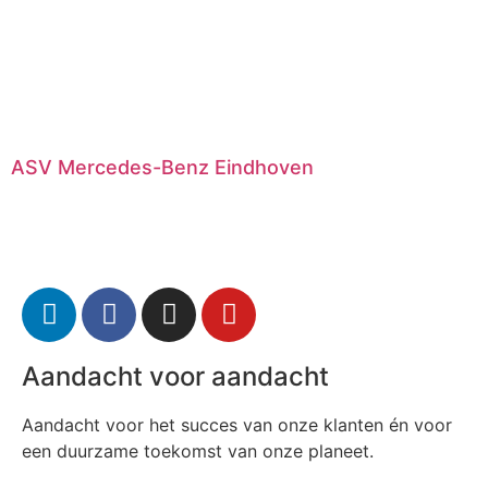
ASV Mercedes-Benz Eindhoven
Aandacht voor aandacht
Aandacht voor het succes van onze klanten én voor
een duurzame toekomst van onze planeet.