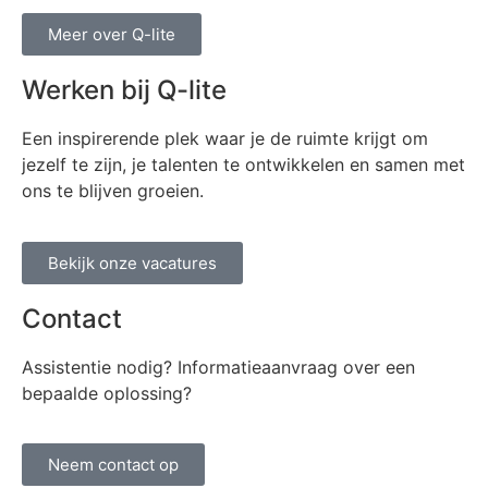
Meer over Q-lite
Werken bij Q-lite
Een inspirerende plek waar je de ruimte krijgt om
jezelf te zijn, je talenten te ontwikkelen en samen met
ons te blijven groeien.
Bekijk onze vacatures
Contact
Assistentie nodig? Informatieaanvraag over een
bepaalde oplossing?
Neem contact op