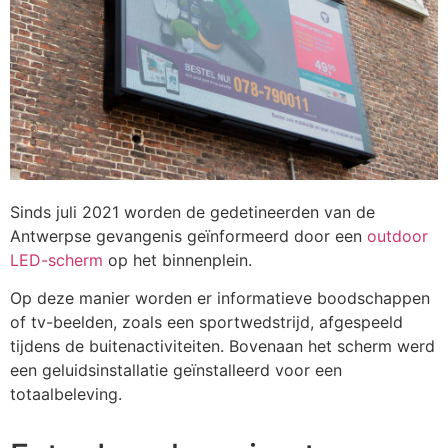
Sinds juli 2021 worden de gedetineerden van de
Antwerpse gevangenis geïnformeerd door een
outdoor
LED-scherm
op het binnenplein.
Op deze manier worden er informatieve boodschappen
of tv-beelden, zoals een sportwedstrijd, afgespeeld
tijdens de buitenactiviteiten. Bovenaan het scherm werd
een geluidsinstallatie geïnstalleerd voor een
totaalbeleving.