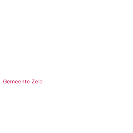
Gemeente Zele